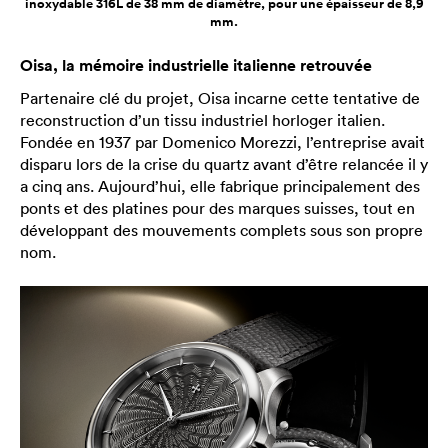
inoxydable 316L de 38 mm de diamètre, pour une épaisseur de 8,9
mm.
Oisa, la mémoire industrielle italienne retrouvée
Partenaire clé du projet, Oisa incarne cette tentative de
reconstruction d’un tissu industriel horloger italien.
Fondée en 1937 par Domenico Morezzi, l’entreprise avait
disparu lors de la crise du quartz avant d’être relancée il y
a cinq ans. Aujourd’hui, elle fabrique principalement des
ponts et des platines pour des marques suisses, tout en
développant des mouvements complets sous son propre
nom.