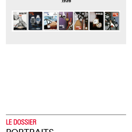
1936
LE DOSSIER