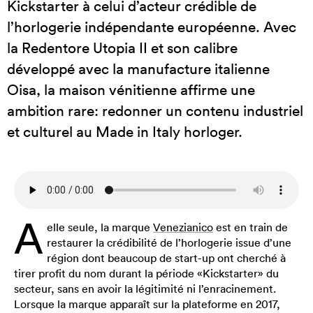
Kickstarter à celui d’acteur crédible de
l’horlogerie indépendante européenne. Avec
la Redentore Utopia II et son calibre
développé avec la manufacture italienne
Oisa, la maison vénitienne affirme une
ambition rare: redonner un contenu industriel
et culturel au Made in Italy horloger.
A
elle seule, la marque
Venezianico
est en train de
restaurer la crédibilité de l’horlogerie issue d’une
région dont beaucoup de start-up ont cherché à
tirer profit du nom durant la période «Kickstarter» du
secteur, sans en avoir la légitimité ni l’enracinement.
Lorsque la marque apparaît sur la plateforme en 2017,