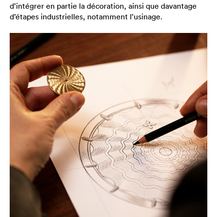
d’intégrer en partie la décoration, ainsi que davantage
d’étapes industrielles, notamment l’usinage.