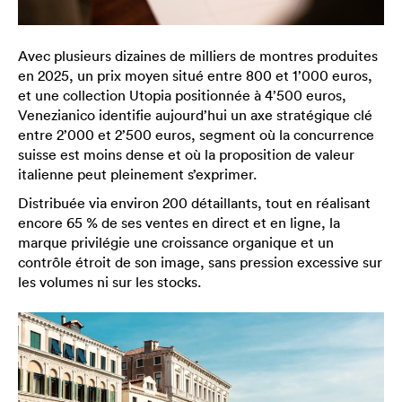
Avec plusieurs dizaines de milliers de montres produites
en 2025, un prix moyen situé entre 800 et 1’000 euros,
et une collection Utopia positionnée à 4’500 euros,
Venezianico identifie aujourd’hui un axe stratégique clé
entre 2’000 et 2’500 euros, segment où la concurrence
suisse est moins dense et où la proposition de valeur
italienne peut pleinement s’exprimer.
Distribuée via environ 200 détaillants, tout en réalisant
encore 65 % de ses ventes en direct et en ligne, la
marque privilégie une croissance organique et un
contrôle étroit de son image, sans pression excessive sur
les volumes ni sur les stocks.