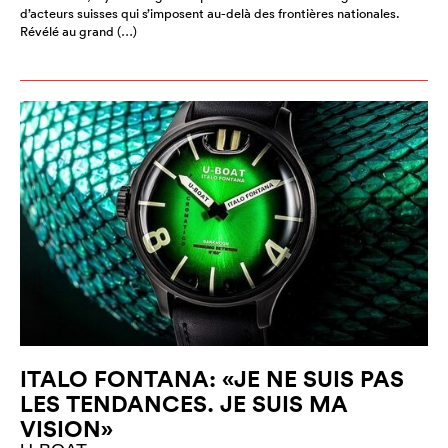
d’acteurs suisses qui s’imposent au-delà des frontières nationales.
Révélé au grand (…)
ITALO FONTANA: «JE NE SUIS PAS
LES TENDANCES. JE SUIS MA
VISION»