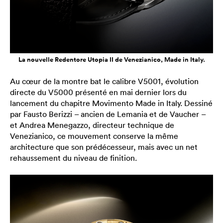
La nouvelle Redentore Utopia II de Venezianico, Made in Italy.
Au cœur de la montre bat le calibre V5001, évolution
directe du V5000 présenté en mai dernier lors du
lancement du chapitre Movimento Made in Italy. Dessiné
par Fausto Berizzi – ancien de Lemania et de Vaucher –
et Andrea Menegazzo, directeur technique de
Venezianico, ce mouvement conserve la même
architecture que son prédécesseur, mais avec un net
rehaussement du niveau de finition.