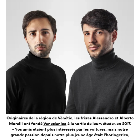
Originaires de la région de Vénétie, les frères Alessandro et Alberto
Morelli ont fondé
Venezianico
à la sortie de leurs études en 2017.
«Nos amis étaient plus intéressés par les voitures, mais notre
grande passion depuis notre plus jeune âge était l’horlogerie»,