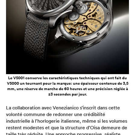
Le V5001 conserve les caractéristiques techniques qui ont fait du
V5000 un tournant pour la marque: une épaisseur contenue de 3,5
mm, une réserve de marche de 60 heures et une précision réglée à
±3 secondes par jour.
La collaboration avec Venezianico s’inscrit dans cette
volonté commune de redonner une crédibilité
industrielle à l’horlogerie italienne, même si les volumes
restent modestes et que la structure d’Oisa demeure de
taille très réduite. Une approche progressive, réaliste,