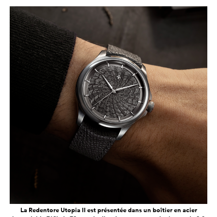
La Redentore Utopia II est présentée dans un boîtier en acier