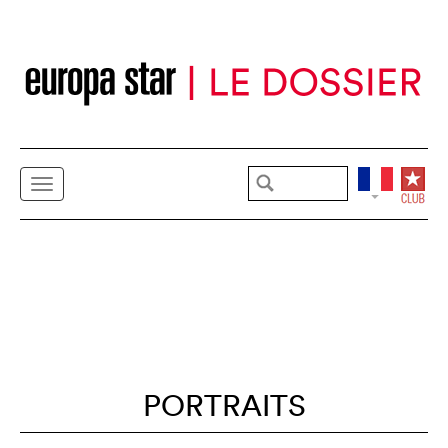
PORTRAITS