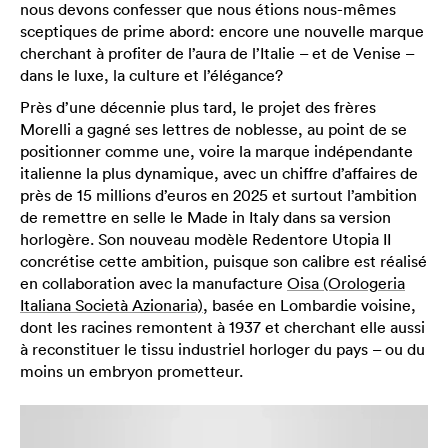
nous devons confesser que nous étions nous-mêmes
sceptiques de prime abord: encore une nouvelle marque
cherchant à profiter de l’aura de l’Italie – et de Venise –
dans le luxe, la culture et l’élégance?
Près d’une décennie plus tard, le projet des frères
Morelli a gagné ses lettres de noblesse, au point de se
positionner comme une, voire la marque indépendante
italienne la plus dynamique, avec un chiffre d’affaires de
près de 15 millions d’euros en 2025 et surtout l’ambition
de remettre en selle le Made in Italy dans sa version
horlogère. Son nouveau modèle Redentore Utopia II
concrétise cette ambition, puisque son calibre est réalisé
en collaboration avec la manufacture
Oisa (Orologeria
Italiana Società Azionaria)
, basée en Lombardie voisine,
dont les racines remontent à 1937 et cherchant elle aussi
à reconstituer le tissu industriel horloger du pays – ou du
moins un embryon prometteur.