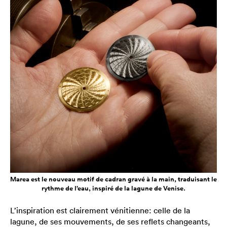
Marea est le nouveau motif de cadran gravé à la main, traduisant le
rythme de l’eau, inspiré de la lagune de Venise.
L’inspiration est clairement vénitienne: celle de la
lagune, de ses mouvements, de ses reflets changeants,