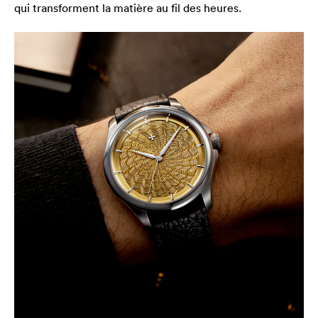
qui transforment la matière au fil des heures.