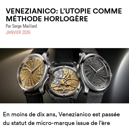
VENEZIANICO: L’UTOPIE COMME
MÉTHODE HORLOGÈRE
Par Serge Maillard
JANVIER 2026
En moins de dix ans, Venezianico est passée
du statut de micro-marque issue de l’ère