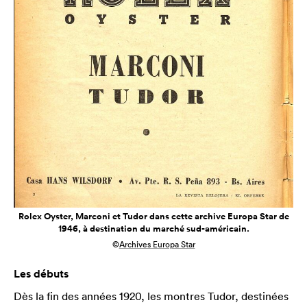
Rolex Oyster, Marconi et Tudor dans cette archive Europa Star de
1946, à destination du marché sud-américain.
©
Archives Europa Star
Les débuts
Dès la fin des années 1920, les montres Tudor, destinées