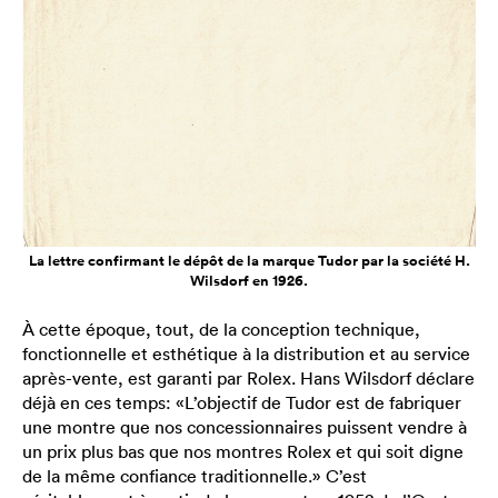
La lettre confirmant le dépôt de la marque Tudor par la société H.
Wilsdorf en 1926.
À cette époque, tout, de la conception technique,
fonctionnelle et esthétique à la distribution et au service
après-vente, est garanti par Rolex. Hans Wilsdorf déclare
déjà en ces temps: «L’objectif de Tudor est de fabriquer
une montre que nos concessionnaires puissent vendre à
un prix plus bas que nos montres Rolex et qui soit digne
de la même confiance traditionnelle.» C’est