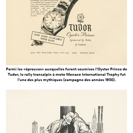
Parmi les «épreuves» auxquelles furent soumises l’Oyster Prince de
Tudor, le rally transalpin à moto Monaco International Trophy fut
l’une des plus mythiques (campagne des années 1950).