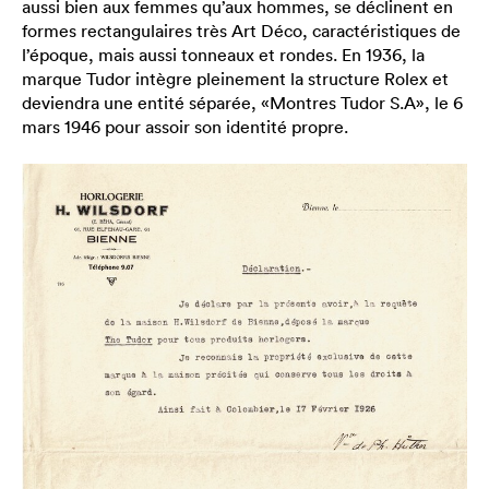
aussi bien aux femmes qu’aux hommes, se déclinent en
formes rectangulaires très Art Déco, caractéristiques de
l’époque, mais aussi tonneaux et rondes. En 1936, la
marque Tudor intègre pleinement la structure Rolex et
deviendra une entité séparée, «Montres Tudor S.A», le 6
mars 1946 pour assoir son identité propre.