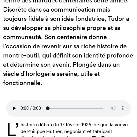
fermé des marques centenaires cette année.
Discrète dans sa communication mais
toujours fidèle à son idée fondatrice, Tudor a
su développer sa philosophie propre et sa
communauté. Son centenaire donne
l’occasion de revenir sur sa riche histoire de
montre-outil, qui définit son identité profonde
et détermine son avenir. Plongée dans un
siècle d’horlogerie sereine, utile et
fonctionnelle.
L’
histoire débute le 17 février 1926 lorsque la veuve
de Philippe Hüther, négociant et fabricant