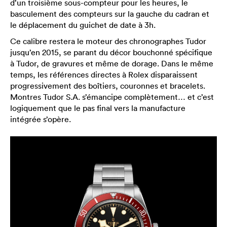
d’un troisième sous-compteur pour les heures, le
basculement des compteurs sur la gauche du cadran et
le déplacement du guichet de date à 3h.
Ce calibre restera le moteur des chronographes Tudor
jusqu’en 2015, se parant du décor bouchonné spécifique
à Tudor, de gravures et même de dorage. Dans le même
temps, les références directes à Rolex disparaissent
progressivement des boîtiers, couronnes et bracelets.
Montres Tudor S.A. s’émancipe complètement… et c’est
logiquement que le pas final vers la manufacture
intégrée s’opère.