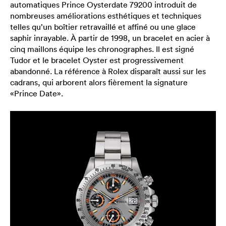
automatiques Prince Oysterdate 79200 introduit de
nombreuses améliorations esthétiques et techniques
telles qu’un boîtier retravaillé et affiné ou une glace
saphir inrayable. À partir de 1998, un bracelet en acier à
cinq maillons équipe les chronographes. Il est signé
Tudor et le bracelet Oyster est progressivement
abandonné. La référence à Rolex disparaît aussi sur les
cadrans, qui arborent alors fièrement la signature
«Prince Date».