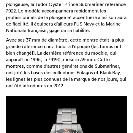
plongeuse, la Tudor Oyster Prince Submariner référence
7922. Le modèle accompagnera rapidement les
professionnels de la plongée et accentuera ainsi son aura
de fiabilité. Il équipera d’ailleurs l’US Navy et la Marine
Nationale française, gage de sa fiabilité.
Avec ses 37 mm de diamètre, cette montre était la plus
grande référence chez Tudor à l’époque (les temps ont
bien changé!). La dernière référence du modèle, qui
apparaît en 1995, la 79190, mesure 39 mm. Cette
montres, comme d’autres générations de Submariner,
ont jeté les bases des collections Pelagos et Black Bay,
les lignes les plus connues de la marque de nos jours, qui
ont été introduites en 2012.