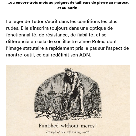
...ou encore trois mois au poignet de tailleurs de pierre au marteau
et au burin.
La légende Tudor s’écrit dans les conditions les plus
rudes. Elle s’inscrira toujours dans une optique de
fonctionnalité, de résistance, de fiabilité, et se
différencie en cela de son illustre aînée Rolex, dont
l’image statutaire a rapidement pris le pas sur l’aspect de
montre-outil, ce qui redéfinit son ADN.