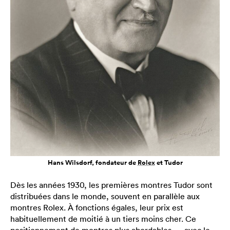
Hans Wilsdorf, fondateur de
Rolex
et Tudor
Dès les années 1930, les premières montres Tudor sont
distribuées dans le monde, souvent en parallèle aux
montres Rolex. À fonctions égales, leur prix est
habituellement de moitié à un tiers moins cher. Ce
positionnement de montres plus abordables — avec le