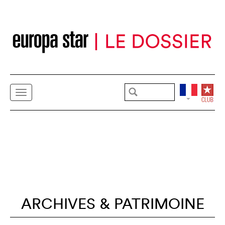
ARCHIVES & PATRIMOINE