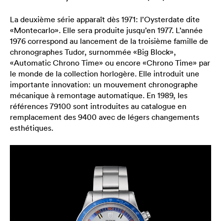
La deuxième série apparaît dès 1971: l’Oysterdate dite
«Montecarlo». Elle sera produite jusqu’en 1977. L’année
1976 correspond au lancement de la troisième famille de
chronographes Tudor, surnommée «Big Block»,
«Automatic Chrono Time» ou encore «Chrono Time» par
le monde de la collection horlogère. Elle introduit une
importante innovation: un mouvement chronographe
mécanique à remontage automatique. En 1989, les
références 79100 sont introduites au catalogue en
remplacement des 9400 avec de légers changements
esthétiques.