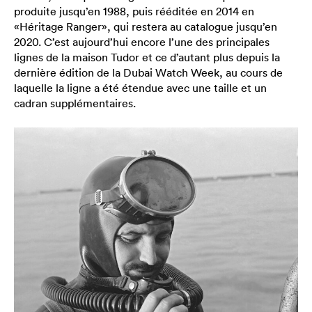
produite jusqu’en 1988, puis rééditée en 2014 en
«Héritage Ranger», qui restera au catalogue jusqu’en
2020. C’est aujourd’hui encore l’une des principales
lignes de la maison Tudor et ce d’autant plus depuis la
dernière édition de la Dubai Watch Week, au cours de
laquelle la ligne a été étendue avec une taille et un
cadran supplémentaires.