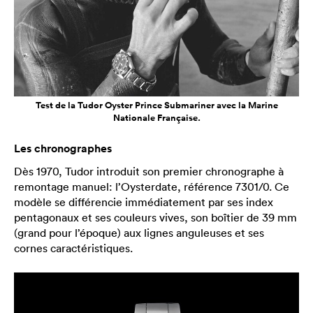
Test de la Tudor Oyster Prince Submariner avec la Marine
Nationale Française.
Les chronographes
Dès 1970, Tudor introduit son premier chronographe à
remontage manuel: l’Oysterdate, référence 7301/0. Ce
modèle se différencie immédiatement par ses index
pentagonaux et ses couleurs vives, son boîtier de 39 mm
(grand pour l’époque) aux lignes anguleuses et ses
cornes caractéristiques.