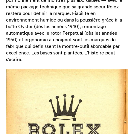
même package technique que sa grande soeur Rolex —
restera pour définir la marque. Fiabilité en
environnement humide ou dans la poussière grâce à la
boîte Oyster (dès les années 1940), remontage
automatique avec le rotor Perpetual (dès les années
1950) et ergonomie au poignet sont les marques de
fabrique qui définissent la montre-outil abordable par
excellence. Les bases sont plantées. L’histoire peut
s’écrire.