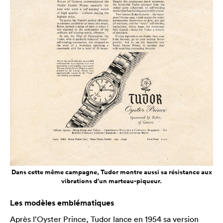
Dans cette même campagne, Tudor montre aussi sa résistance aux
vibrations d’un marteau-piqueur.
Les modèles emblématiques
Après l’Oyster Prince, Tudor lance en 1954 sa version