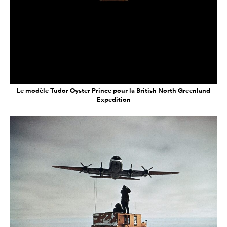
Le modèle Tudor Oyster Prince pour la British North Greenland
Expedition