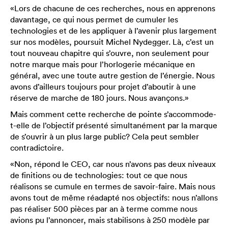
«Lors de chacune de ces recherches, nous en apprenons
davantage, ce qui nous permet de cumuler les
technologies et de les appliquer à l’avenir plus largement
sur nos modèles, poursuit Michel Nydegger. Là, c’est un
tout nouveau chapitre qui s’ouvre, non seulement pour
notre marque mais pour l’horlogerie mécanique en
général, avec une toute autre gestion de l’énergie. Nous
avons d’ailleurs toujours pour projet d’aboutir à une
réserve de marche de 180 jours. Nous avançons.»
Mais comment cette recherche de pointe s’accommode-
t-elle de l’objectif présenté simultanément par la marque
de s’ouvrir à un plus large public? Cela peut sembler
contradictoire.
«Non, répond le CEO, car nous n’avons pas deux niveaux
de finitions ou de technologies: tout ce que nous
réalisons se cumule en termes de savoir-faire. Mais nous
avons tout de même réadapté nos objectifs: nous n’allons
pas réaliser 500 pièces par an à terme comme nous
avions pu l’annoncer, mais stabilisons à 250 modèle par