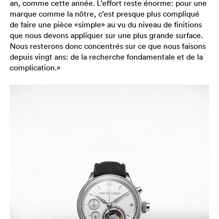
an, comme cette année. L’effort reste énorme: pour une
marque comme la nôtre, c’est presque plus compliqué
de faire une pièce «simple» au vu du niveau de finitions
que nous devons appliquer sur une plus grande surface.
Nous resterons donc concentrés sur ce que nous faisons
depuis vingt ans: de la recherche fondamentale et de la
complication.»