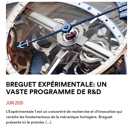
BREGUET EXPÉRIMENTALE: UN
VASTE PROGRAMME DE R&D
JUIN 2026
L’Expérimentale 1 est un concentré de recherche et d’innovation qui
revisite les fondamentaux de la mécanique horlogère. Breguet
présente ici le premier (…)