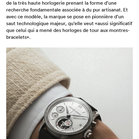
de la très haute horlogerie prenant la forme d’une
recherche fondamentale associée à du pur artisanat. Et
avec ce modèle, la marque se pose en pionnière d’un
saut technologique majeur, qu’elle veut «aussi significatif
que celui qui a mené des horloges de tour aux montres-
bracelets».