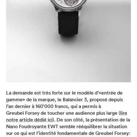
La demande est très forte sur le modèle d’«entrée de
gamme» de la marque, le Balancier 3, proposé depuis
l’an dernier à 160’000 francs, qui a permis à
Greubel Forsey de toucher une audience plus large (
lire
notre article dédié ici
). De son côté, la présentation de la
Nano Foudroyante EWT semble rééquilibrer la situation
sur ce qui est l’identité fondamentale de Greubel Forsey: