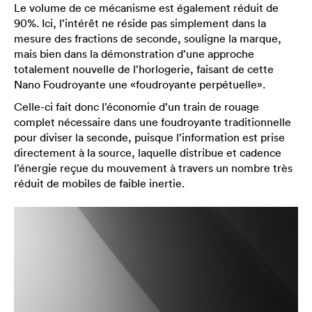
Le volume de ce mécanisme est également réduit de
90%. Ici, l’intérêt ne réside pas simplement dans la
mesure des fractions de seconde, souligne la marque,
mais bien dans la démonstration d’une approche
totalement nouvelle de l’horlogerie, faisant de cette
Nano Foudroyante une «foudroyante perpétuelle».
Celle-ci fait donc l’économie d’un train de rouage
complet nécessaire dans une foudroyante traditionnelle
pour diviser la seconde, puisque l’information est prise
directement à la source, laquelle distribue et cadence
l’énergie reçue du mouvement à travers un nombre très
réduit de mobiles de faible inertie.