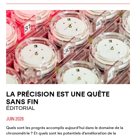
LA PRÉCISION EST UNE QUÊTE
SANS FIN
ÉDITORIAL
JUIN 2026
Quels sont les progrès accomplis aujourd’hui dans le domaine de la
chronométrie ? Et quels sont les potentiels d’amélioration de la