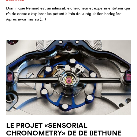
Dominique Renaud est un inlassable chercheur et expérimentateur qui
n’a de cesse d’explorer les potentialités de la régulation horlogère.
Après avoir mis au (…)
LE PROJET «SENSORIAL
CHRONOMETRY» DE DE BETHUNE