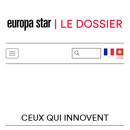
CEUX QUI INNOVENT