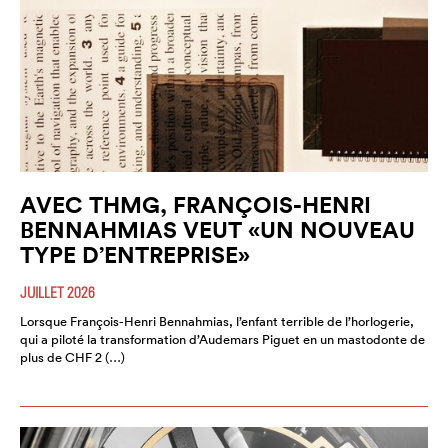
AVEC THMG, FRANÇOIS-HENRI
BENNAHMIAS VEUT «UN NOUVEAU
TYPE D’ENTREPRISE»
JUILLET 2026
Lorsque François-Henri Bennahmias, l’enfant terrible de l’horlogerie,
qui a piloté la transformation d’Audemars Piguet en un mastodonte de
plus de CHF 2 (…)