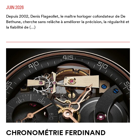
JUIN 2026
Depuis 2002, Denis Flageollet, le maître horloger cofondateur de De
Bethune, cherche sans relâche à améliorer la précision, la régularité et
la fiabilité de (…)
CHRONOMÉTRIE FERDINAND