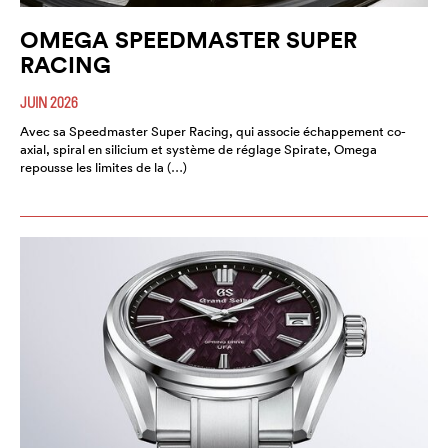
OMEGA SPEEDMASTER SUPER
RACING
JUIN 2026
Avec sa Speedmaster Super Racing, qui associe échappement co-
axial, spiral en silicium et système de réglage Spirate, Omega
repousse les limites de la (…)