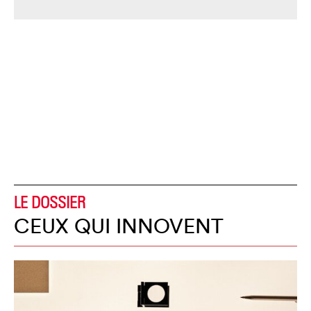
LE DOSSIER
CEUX QUI INNOVENT