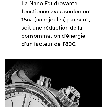
La Nano Foudroyante
fonctionne avec seulement
16nJ (nanojoules) par saut,
soit une réduction de la
consommation d’énergie
d’un facteur de 1’800.