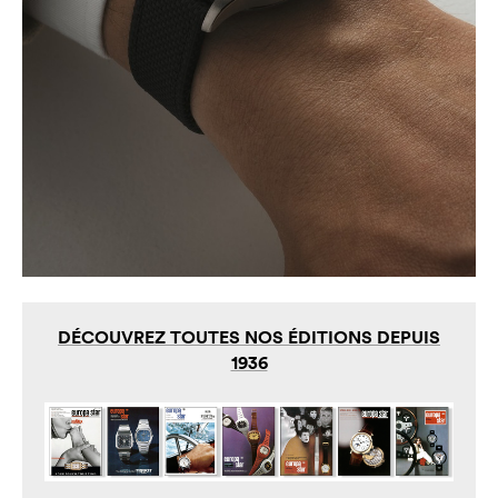
DÉCOUVREZ TOUTES NOS ÉDITIONS DEPUIS
1936