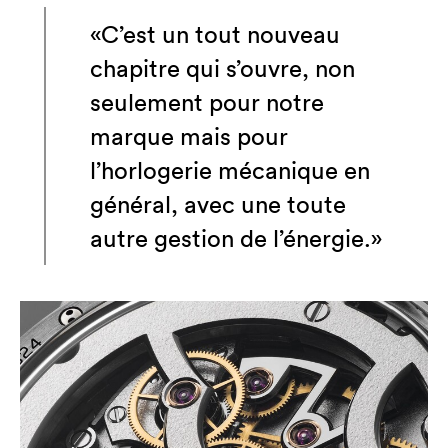
«C’est un tout nouveau
chapitre qui s’ouvre, non
seulement pour notre
marque mais pour
l’horlogerie mécanique en
général, avec une toute
autre gestion de l’énergie.»