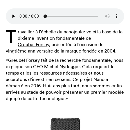
T
ravailler à l’échelle du nanojoule: voici la base de la
dixième invention fondamentale de
Greubel Forsey
, présentée à l’occasion du
vingtième anniversaire de la marque fondée en 2004.
«Greubel Forsey fait de la recherche fondamentale, nous
explique son CEO Michel Nydegger. Cela requiert le
temps et les les ressources nécessaires et nous
acceptons d’investir en ce sens. Ce projet Nano a
démarré en 2016. Huit ans plus tard, nous sommes enfin
arrivés au stade de pouvoir présenter un premier modèle
équipé de cette technologie.»