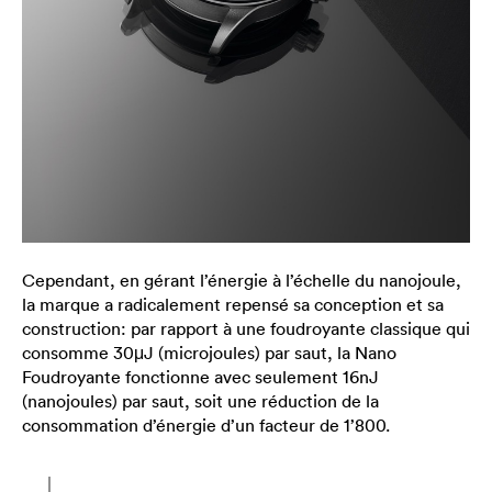
Cependant, en gérant l’énergie à l’échelle du nanojoule,
la marque a radicalement repensé sa conception et sa
construction: par rapport à une foudroyante classique qui
consomme 30μJ (microjoules) par saut, la Nano
Foudroyante fonctionne avec seulement 16nJ
(nanojoules) par saut, soit une réduction de la
consommation d’énergie d’un facteur de 1’800.