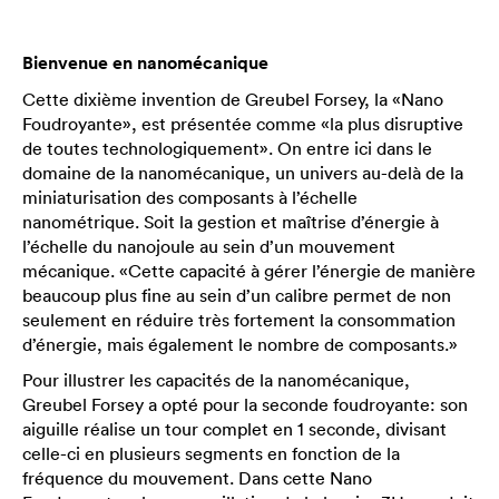
Bienvenue en nanomécanique
Cette dixième invention de Greubel Forsey, la «Nano
Foudroyante», est présentée comme «la plus disruptive
de toutes technologiquement». On entre ici dans le
domaine de la nanomécanique, un univers au-delà de la
miniaturisation des composants à l’échelle
nanométrique. Soit la gestion et maîtrise d’énergie à
l’échelle du nanojoule au sein d’un mouvement
mécanique. «Cette capacité à gérer l’énergie de manière
beaucoup plus fine au sein d’un calibre permet de non
seulement en réduire très fortement la consommation
d’énergie, mais également le nombre de composants.»
Pour illustrer les capacités de la nanomécanique,
Greubel Forsey a opté pour la seconde foudroyante: son
aiguille réalise un tour complet en 1 seconde, divisant
celle-ci en plusieurs segments en fonction de la
fréquence du mouvement. Dans cette Nano