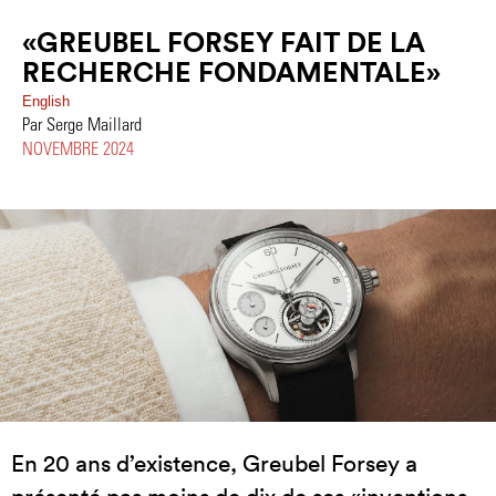
«GREUBEL FORSEY FAIT DE LA
RECHERCHE FONDAMENTALE»
English
Par Serge Maillard
NOVEMBRE 2024
En 20 ans d’existence, Greubel Forsey a