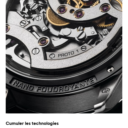
Cumuler les technologies