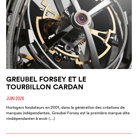
GREUBEL FORSEY ET LE
TOURBILLON CARDAN
JUIN 2026
Horlogers fondateurs en 2001, dans la génération des créations de
marques indépendantes, Greubel Forsey est la première marque dite
«indépendante» à avoir (…)