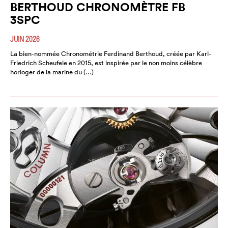
BERTHOUD CHRONOMÈTRE FB
3SPC
JUIN 2026
La bien-nommée Chronométrie Ferdinand Berthoud, créée par Karl-
Friedrich Scheufele en 2015, est inspirée par le non moins célèbre
horloger de la marine du (…)