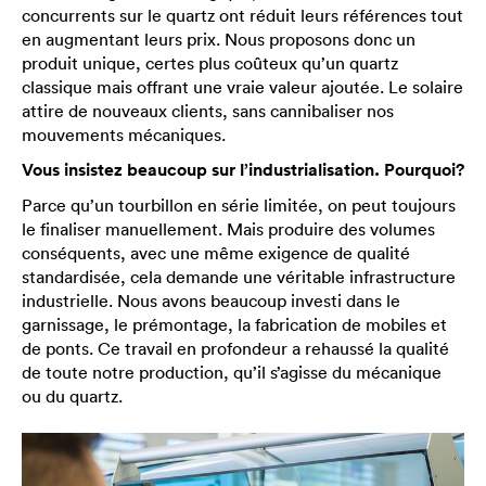
concurrents sur le quartz ont réduit leurs références tout
en augmentant leurs prix. Nous proposons donc un
produit unique, certes plus coûteux qu’un quartz
classique mais offrant une vraie valeur ajoutée. Le solaire
attire de nouveaux clients, sans cannibaliser nos
mouvements mécaniques.
Vous insistez beaucoup sur l’industrialisation. Pourquoi?
Parce qu’un tourbillon en série limitée, on peut toujours
le finaliser manuellement. Mais produire des volumes
conséquents, avec une même exigence de qualité
standardisée, cela demande une véritable infrastructure
industrielle. Nous avons beaucoup investi dans le
garnissage, le prémontage, la fabrication de mobiles et
de ponts. Ce travail en profondeur a rehaussé la qualité
de toute notre production, qu’il s’agisse du mécanique
ou du quartz.