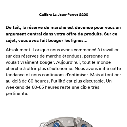
Calibre La Joux-Perret G200
De fait, la réserve de marche est devenue pour vous un
argument central dans votre offre de produits. Sur ce
sujet, vous avez fait bouger les lignes…
Absolument. Lorsque nous avons commencé à travailler
sur des réserves de marche étendues, personne ne
voulait vraiment bouger. Aujourd’hui, tout le monde
cherche à offrir plus d’autonomie. Nous avons initié cette
tendance et nous continuons d’optimiser. Mais attention:
au-delà de 80 heures, l’utilité est plus discutable. Un
weekend de 60-65 heures reste une cible très
pertinente.