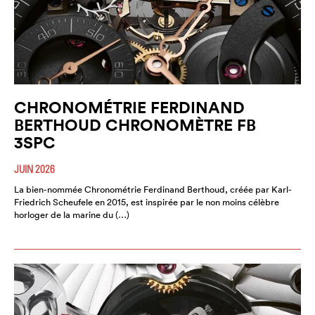
CHRONOMÉTRIE FERDINAND
BERTHOUD CHRONOMÈTRE FB
3SPC
JUIN 2026
La bien-nommée Chronométrie Ferdinand Berthoud, créée par Karl-
Friedrich Scheufele en 2015, est inspirée par le non moins célèbre
horloger de la marine du (…)