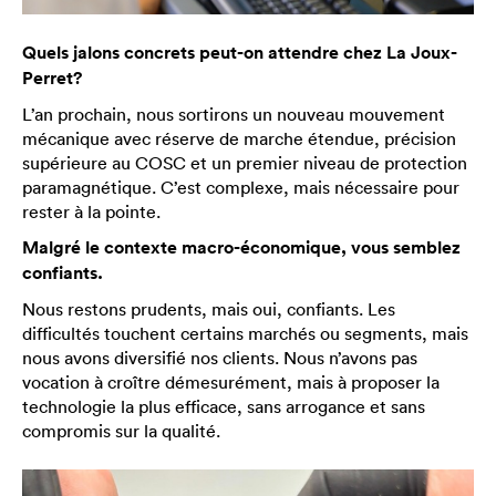
Quels jalons concrets peut-on attendre chez La Joux-
Perret?
L’an prochain, nous sortirons un nouveau mouvement
mécanique avec réserve de marche étendue, précision
supérieure au COSC et un premier niveau de protection
paramagnétique. C’est complexe, mais nécessaire pour
rester à la pointe.
Malgré le contexte macro-économique, vous semblez
confiants.
Nous restons prudents, mais oui, confiants. Les
difficultés touchent certains marchés ou segments, mais
nous avons diversifié nos clients. Nous n’avons pas
vocation à croître démesurément, mais à proposer la
technologie la plus efficace, sans arrogance et sans
compromis sur la qualité.