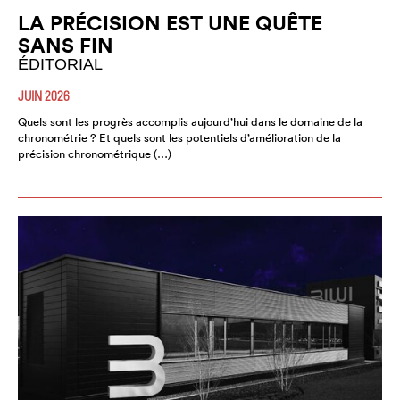
LA PRÉCISION EST UNE QUÊTE
SANS FIN
ÉDITORIAL
JUIN 2026
Quels sont les progrès accomplis aujourd’hui dans le domaine de la
chronométrie ? Et quels sont les potentiels d’amélioration de la
précision chronométrique (…)