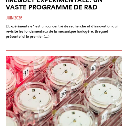
VASTE PROGRAMME DE R&D
JUIN 2026
L’Expérimentale 1 est un concentré de recherche et d’innovation qui
revisite les fondamentaux de la mécanique horlogère. Breguet
présente ici le premier (…)