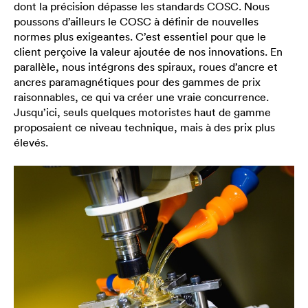
dont la précision dépasse les standards COSC. Nous
poussons d’ailleurs le COSC à définir de nouvelles
normes plus exigeantes. C’est essentiel pour que le
client perçoive la valeur ajoutée de nos innovations. En
parallèle, nous intégrons des spiraux, roues d’ancre et
ancres paramagnétiques pour des gammes de prix
raisonnables, ce qui va créer une vraie concurrence.
Jusqu’ici, seuls quelques motoristes haut de gamme
proposaient ce niveau technique, mais à des prix plus
élevés.