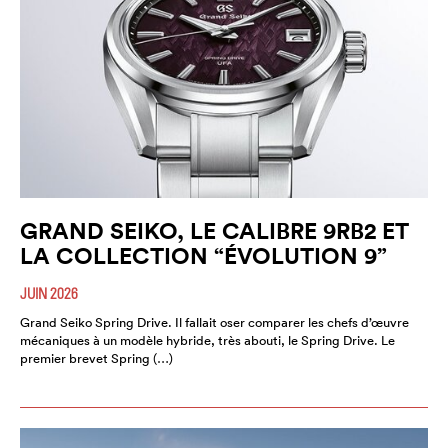
GRAND SEIKO, LE CALIBRE 9RB2 ET
LA COLLECTION “ÉVOLUTION 9”
JUIN 2026
Grand Seiko Spring Drive. Il fallait oser comparer les chefs d’œuvre
mécaniques à un modèle hybride, très abouti, le Spring Drive. Le
premier brevet Spring (…)