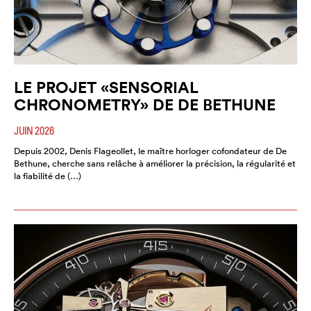
LE PROJET «SENSORIAL
CHRONOMETRY» DE DE BETHUNE
JUIN 2026
Depuis 2002, Denis Flageollet, le maître horloger cofondateur de De
Bethune, cherche sans relâche à améliorer la précision, la régularité et
la fiabilité de (…)