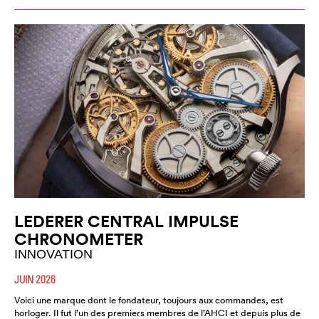
LEDERER CENTRAL IMPULSE
CHRONOMETER
INNOVATION
JUIN 2026
Voici une marque dont le fondateur, toujours aux commandes, est
horloger. Il fut l’un des premiers membres de l’AHCI et depuis plus de