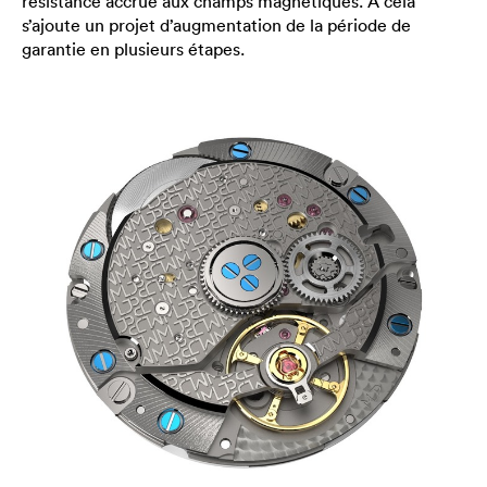
résistance accrue aux champs magnétiques. À cela
s’ajoute un projet d’augmentation de la période de
garantie en plusieurs étapes.