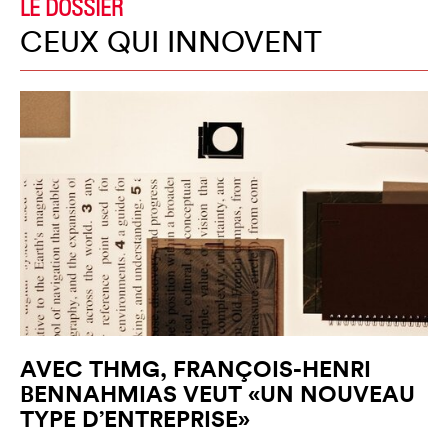
LE DOSSIER
CEUX QUI INNOVENT
AVEC THMG, FRANÇOIS-HENRI
BENNAHMIAS VEUT «UN NOUVEAU
TYPE D’ENTREPRISE»