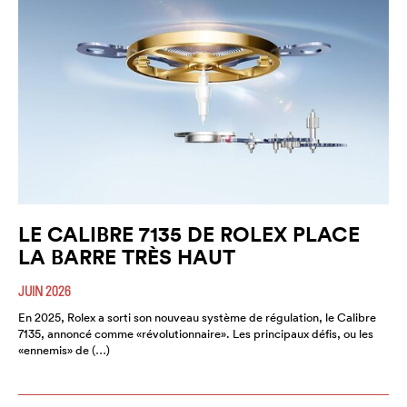
LE CALIBRE 7135 DE ROLEX PLACE
LA BARRE TRÈS HAUT
JUIN 2026
En 2025, Rolex a sorti son nouveau système de régulation, le Calibre
7135, annoncé comme «révolutionnaire». Les principaux défis, ou les
«ennemis» de (…)