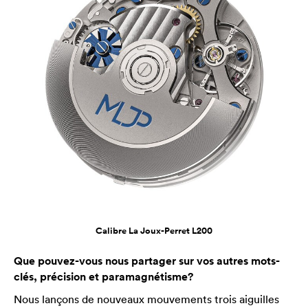
Calibre La Joux-Perret L200
Que pouvez-vous nous partager sur vos autres mots-
clés, précision et paramagnétisme?
Nous lançons de nouveaux mouvements trois aiguilles