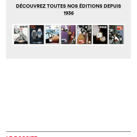
DÉCOUVREZ TOUTES NOS ÉDITIONS DEPUIS
1936