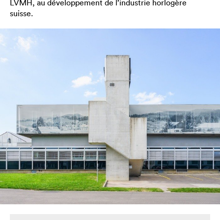
LVMH, au développement de l’industrie horlogère
suisse.