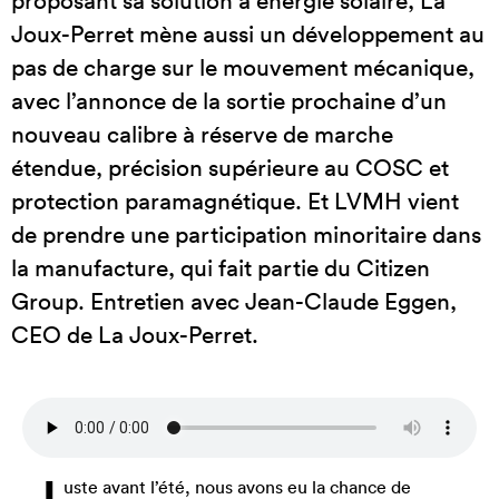
proposant sa solution à énergie solaire, La
Joux-Perret mène aussi un développement au
pas de charge sur le mouvement mécanique,
avec l’annonce de la sortie prochaine d’un
nouveau calibre à réserve de marche
étendue, précision supérieure au COSC et
protection paramagnétique. Et LVMH vient
de prendre une participation minoritaire dans
la manufacture, qui fait partie du Citizen
Group. Entretien avec Jean-Claude Eggen,
CEO de La Joux-Perret.
uste avant l’été, nous avons eu la chance de