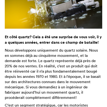
Et côté quartz? Cela a été une surprise de vous voir, il y
a quelques années, entrer dans ce champ de bataille!
Nous développons uniquement du quartz solaire. Nous
en sommes déjà au cinquième mouvement, et la
demande est forte. Le quartz représente déjà près de
20% de nos ventes. En réalité, c’est un produit qui doit
être réinventé car il n’a plus fondamentalement bougé
depuis les années 1970 et 1980. Et à l’époque, il se basait
sur des architectures connues dans le mouvement
mécanique. Si vous demandiez à un ingénieur de
fabriquer aujourd’hui un mouvement quartz, il
procéderait complètement différemment!
C’est un segment stratégique, car les motoristes