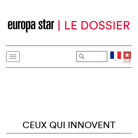
CEUX QUI INNOVENT