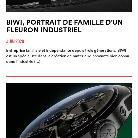
BIWI, PORTRAIT DE FAMILLE D’UN
FLEURON INDUSTRIEL
JUIN 2026
Entreprise familiale et indépendante depuis trois générations, BIWI
est un spécialiste dans la création de matériaux innovants bien connu
dans l’industrie (…)