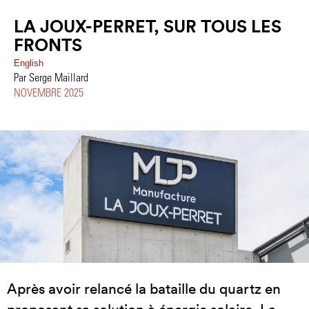
LA JOUX-PERRET, SUR TOUS LES
FRONTS
English
Par Serge Maillard
NOVEMBRE 2025
Après avoir relancé la bataille du quartz en