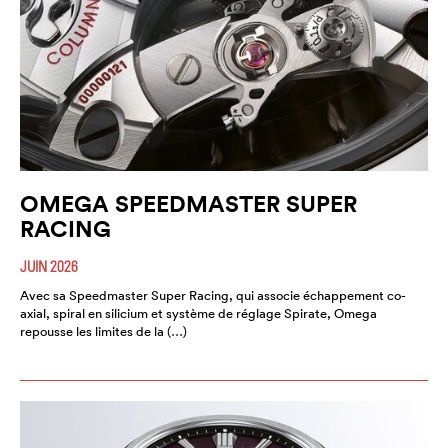
OMEGA SPEEDMASTER SUPER
RACING
JUIN 2026
Avec sa Speedmaster Super Racing, qui associe échappement co-
axial, spiral en silicium et système de réglage Spirate, Omega
repousse les limites de la (…)