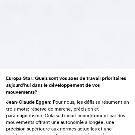
Europa Star: Quels sont vos axes de travail prioritaires
aujourd’hui dans le développement de vos
mouvements?
Jean-Claude Eggen:
Pour nous, les défis se résument en
trois mots: réserve de marche, précision et
paramagnétisme. Cela se traduit concrètement par des
mouvements offrant une autonomie allongée, une
précision supérieure aux normes actuelles et une