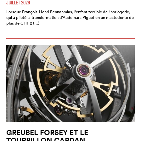
JUILLET 2026
Lorsque François-Henri Bennahmias, l’enfant terrible de l’horlogerie,
qui a piloté la transformation d’Audemars Piguet en un mastodonte de
plus de CHF 2 (…)
GREUBEL FORSEY ET LE
TOURBILLON CARDAN