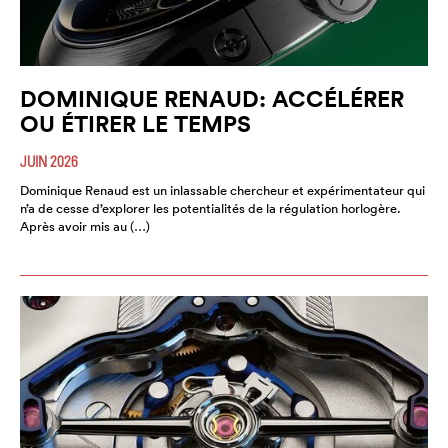
DOMINIQUE RENAUD: ACCÉLÉRER
OU ÉTIRER LE TEMPS
JUIN 2026
Dominique Renaud est un inlassable chercheur et expérimentateur qui
n’a de cesse d’explorer les potentialités de la régulation horlogère.
Après avoir mis au (…)