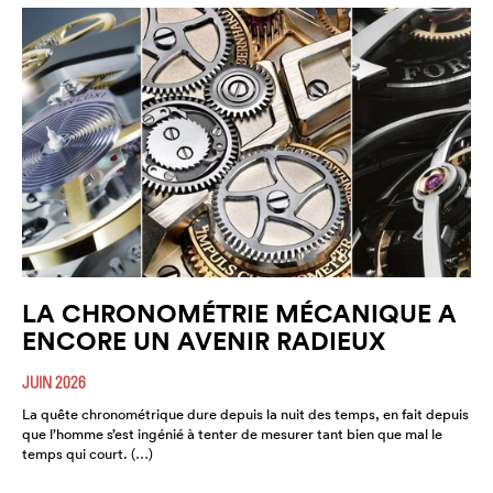
LA CHRONOMÉTRIE MÉCANIQUE A
ENCORE UN AVENIR RADIEUX
JUIN 2026
La quête chronométrique dure depuis la nuit des temps, en fait depuis
que l’homme s’est ingénié à tenter de mesurer tant bien que mal le
temps qui court. (…)