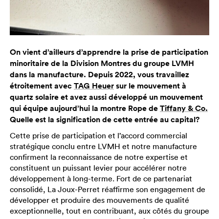
On vient d’ailleurs d’apprendre la prise de participation
minoritaire de la Division Montres du groupe LVMH
dans la manufacture. Depuis 2022, vous travaillez
étroitement avec
TAG Heuer
sur le mouvement à
quartz solaire et avez aussi développé un mouvement
qui équipe aujourd’hui la montre Rope de
Tiffany & Co.
Quelle est la signification de cette entrée au capital?
Cette prise de participation et l’accord commercial
stratégique conclu entre LVMH et notre manufacture
confirment la reconnaissance de notre expertise et
constituent un puissant levier pour accélérer notre
développement à long-terme. Fort de ce partenariat
consolidé, La Joux-Perret réaffirme son engagement de
développer et produire des mouvements de qualité
exceptionnelle, tout en contribuant, aux côtés du groupe