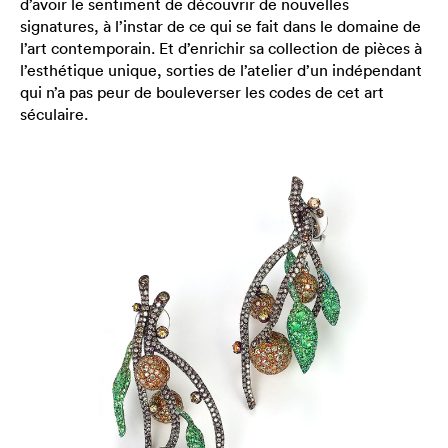
d’avoir le sentiment de découvrir de nouvelles
signatures, à l’instar de ce qui se fait dans le domaine de
l’art contemporain. Et d’enrichir sa collection de pièces à
l’esthétique unique, sorties de l’atelier d’un indépendant
qui n’a pas peur de bouleverser les codes de cet art
séculaire.