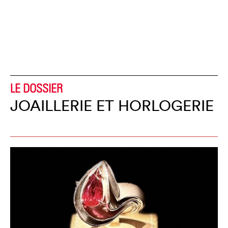
LE DOSSIER
JOAILLERIE ET HORLOGERIE