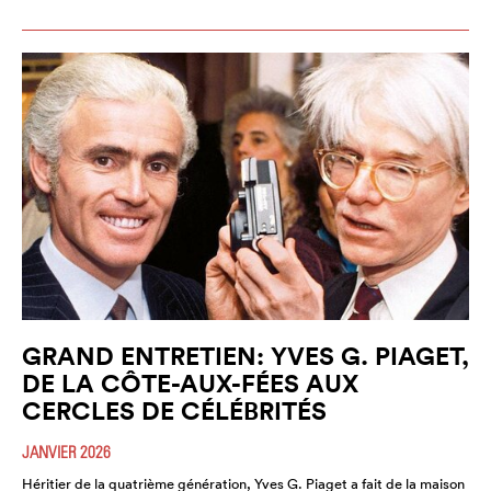
GRAND ENTRETIEN: YVES G. PIAGET,
DE LA CÔTE-AUX-FÉES AUX
CERCLES DE CÉLÉBRITÉS
JANVIER 2026
Héritier de la quatrième génération, Yves G. Piaget a fait de la maison