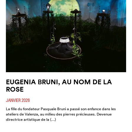
EUGENIA BRUNI, AU NOM DE LA
ROSE
JANVIER 2026
La fille du fondateur Pasquale Bruni a passé son enfance dans les
ateliers de Valenza, au milieu des pierres précieuses. Devenue
directrice artistique de la (…)