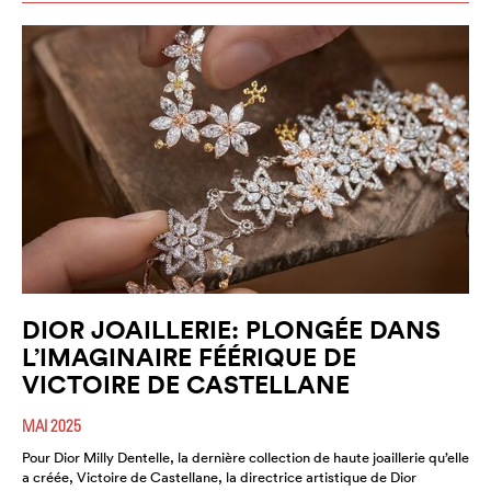
DIOR JOAILLERIE: PLONGÉE DANS
L’IMAGINAIRE FÉÉRIQUE DE
VICTOIRE DE CASTELLANE
MAI 2025
Pour Dior Milly Dentelle, la dernière collection de haute joaillerie qu’elle
a créée, Victoire de Castellane, la directrice artistique de Dior