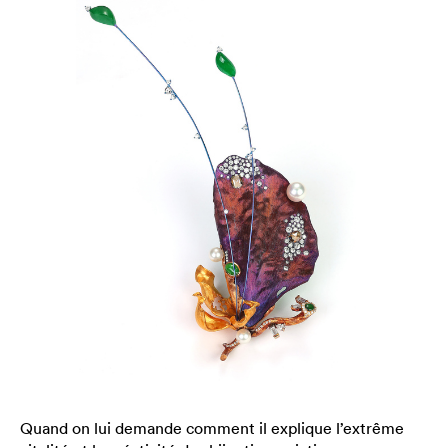
Quand on lui demande comment il explique l’extrême