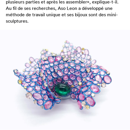
plusieurs parties et après les assembler», explique-t-il.
Au fil de ses recherches, Aso Leon a développé une
méthode de travail unique et ses bijoux sont des mini-
sculptures.