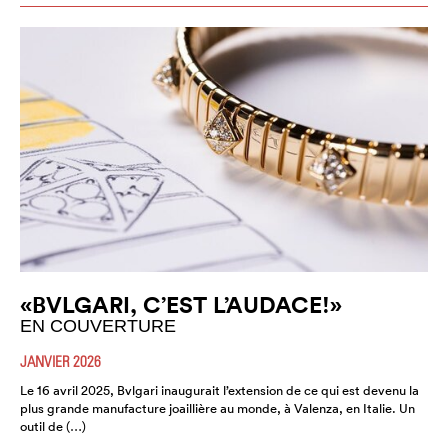
«BVLGARI, C’EST L’AUDACE!»
EN COUVERTURE
JANVIER 2026
Le 16 avril 2025, Bvlgari inaugurait l’extension de ce qui est devenu la
plus grande manufacture joaillière au monde, à Valenza, en Italie. Un
outil de (…)