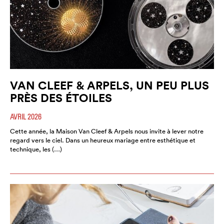
VAN CLEEF & ARPELS, UN PEU PLUS
PRÈS DES ÉTOILES
AVRIL 2026
Cette année, la Maison Van Cleef & Arpels nous invite à lever notre
regard vers le ciel. Dans un heureux mariage entre esthétique et
technique, les (…)