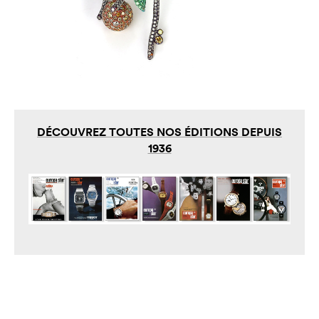
DÉCOUVREZ TOUTES NOS ÉDITIONS DEPUIS
1936