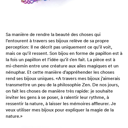
Sa manière de rendre la beauté des choses qui
l’entourent à travers ses bijoux relève de sa propre
perception: Il ne décrit pas uniquement ce qu’il voit,
mais ce qu’il ressent. Son bijou en forme de papillon est à
la fois un papillon et l’idée qu’il s’en fait. La pièce est à
mi-chemin entre une créature aux ailes magiques et un
nénuphar. Et cette manière d’appréhender les choses
rend ses bijoux uniques. «A travers mes bijoux j’aimerais
transmettre un peu de la philosophie Zen. De nos jours,
on fait les choses de manière très rapide: je souhaite
inviter les gens à se poser, à ralentir leur rythme, à
ressentir la nature, à laisser les mémoires affleurer. Je
veux utiliser mes bijoux pour expliquer la magie de la
nature.»