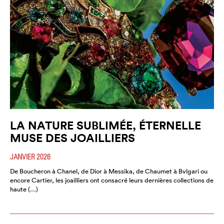
LA NATURE SUBLIMÉE, ÉTERNELLE
MUSE DES JOAILLIERS
JANVIER 2026
De Boucheron à Chanel, de Dior à Messika, de Chaumet à Bvlgari ou
encore Cartier, les joailliers ont consacré leurs dernières collections de
haute (…)