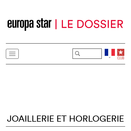
JOAILLERIE ET HORLOGERIE