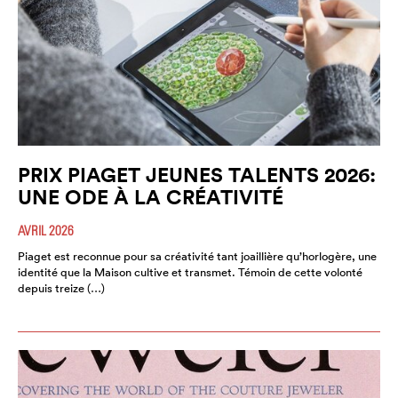
PRIX PIAGET JEUNES TALENTS 2026:
UNE ODE À LA CRÉATIVITÉ
AVRIL 2026
Piaget est reconnue pour sa créativité tant joaillière qu’horlogère, une
identité que la Maison cultive et transmet. Témoin de cette volonté
depuis treize (…)