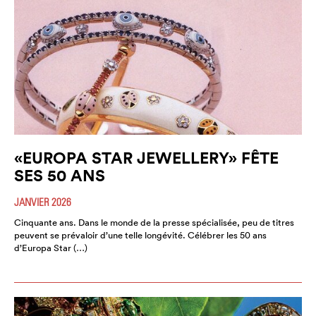
«EUROPA STAR JEWELLERY» FÊTE
SES 50 ANS
JANVIER 2026
Cinquante ans. Dans le monde de la presse spécialisée, peu de titres
peuvent se prévaloir d’une telle longévité. Célébrer les 50 ans
d’Europa Star (…)