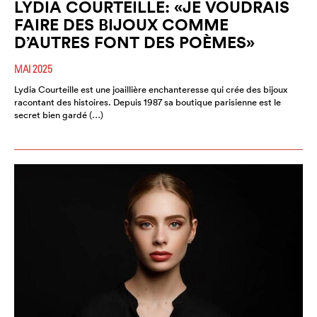
LYDIA COURTEILLE: «JE VOUDRAIS
FAIRE DES BIJOUX COMME
D’AUTRES FONT DES POÈMES»
MAI 2025
Lydia Courteille est une joaillière enchanteresse qui crée des bijoux
racontant des histoires. Depuis 1987 sa boutique parisienne est le
secret bien gardé (…)