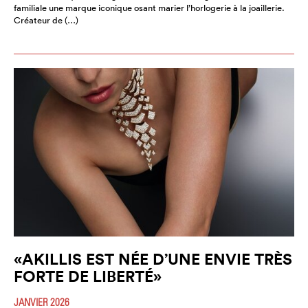
familiale une marque iconique osant marier l’horlogerie à la joaillerie.
Créateur de (…)
«AKILLIS EST NÉE D’UNE ENVIE TRÈS
FORTE DE LIBERTÉ»
JANVIER 2026