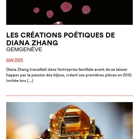
LES CRÉATIONS POÉTIQUES DE
DIANA ZHANG
GEMGENÈVE
MAI 2025
Diana Zhang travaillait dans l’entreprise familiale avant de se laisser
happer par la passion des bijoux, créant ses premières pièces en 2012.
Invitée lors (…)