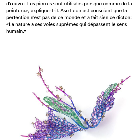
d’œuvre. Les pierres sont utilisées presque comme de la
peinture», explique-t-il. Aso Leon est conscient que la
perfection n’est pas de ce monde et a fait sien ce dicton:
«La nature a ses voies suprêmes qui dépassent le sens
humain.»