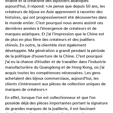
vitalité et la créativité des bijoutiers asiatiques
aujourd’hui, il répond: «Je pense que depuis 50 ans, les
créateurs de bijoux en Asie apprennent à raconter des
histoires, qui ont progressivement été découvertes dans
le monde entier. C’est pourquoi nous avons assisté ces
dernières années à l’émergence de créateurs et de
marques asiatiques. Et j’ai l’impression que la Chine est
de plus en plus fière des créateurs et des joailliers
chinois. En outre, la clientèle s’est également
développée. Ma génération a grandi pendant la période
de la politique d’ouverture de la Chine. C’est pourquoi
j’ai eu la chance d’étudier et de travailler dans l’industrie
manufacturière du Guangdong et de Hong Kong, où j’ai
acquis toutes les compétences nécessaires. Les gens
achetaient des bijoux commerciaux, aujourd’hui, les
clients s’intéressent aux pièces de collection uniques de
marques de créateurs.»
En effet, lorsque l’on est collectionneur et que l’on
possède déjà des pièces importantes portant la signature
de grandes marques de la joaillerie, il est fascinant