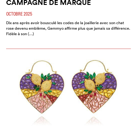
CAMPAGNE DE MARQUE
OCTOBRE 2025
Dix ans après avoir bousculé les codes de la joaillerie avec son chat
rose devenu emblème, Gemmyo affirme plus que jamais sa différence.
Fidèle à son (…)