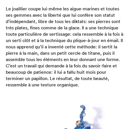
Le joaillier coupe lui-même les aigue-marines et toutes
ses gemmes avec la liberté que lui confère son statut
d’indépendant, libre de tous les diktats: ses pierres sont
très plates, fines comme de la glace. Il a une technique
toute particulière de sertissage: cela ressemble à la fois à
un serti clôt et à la technique du plique-à-jour en émail. Il
nous apprend qu’il a inventé cette méthode: il sertit la
pierre à la main, dans un petit cercle de titane, puis il
assemble tous les éléments en leur donnant une forme.
C’est un travail qui demande à la fois du savoir-faire et
beaucoup de patience: il lui a fallu huit mois pour
terminer un papillon. Le résultat, de toute beauté,
ressemble à une texture organique.