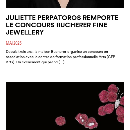
JULIETTE PERPATOROS REMPORTE
LE CONCOURS BUCHERER FINE
JEWELLERY
MAI 2025
Depuis trois ans, la maison Bucherer organise un concours en
association avec le centre de formation professionnelle Arts (CFP
Arts). Un événement qui prend (…)