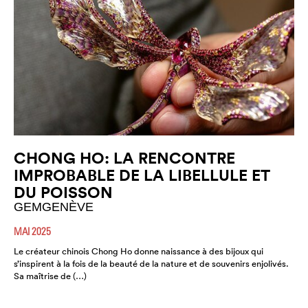
CHONG HO: LA RENCONTRE
IMPROBABLE DE LA LIBELLULE ET
DU POISSON
GEMGENÈVE
MAI 2025
Le créateur chinois Chong Ho donne naissance à des bijoux qui
s’inspirent à la fois de la beauté de la nature et de souvenirs enjolivés.
Sa maîtrise de (…)