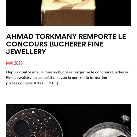
AHMAD TORKMANY REMPORTE LE
CONCOURS BUCHERER FINE
JEWELLERY
MAI 2026
Depuis quatre ans, la maison Bucherer organise le concours Bucherer
Fine Jewellery en association avec le centre de formation
professionnelle Arts (CFP (…)