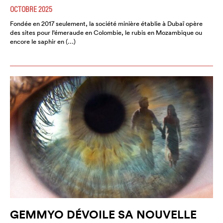
OCTOBRE 2025
Fondée en 2017 seulement, la société minière établie à Dubaï opère
des sites pour l’émeraude en Colombie, le rubis en Mozambique ou
encore le saphir en (…)
GEMMYO DÉVOILE SA NOUVELLE