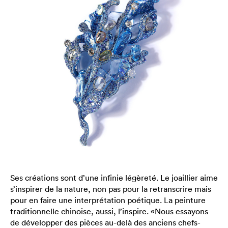
Ses créations sont d’une infinie légèreté. Le joaillier aime
s’inspirer de la nature, non pas pour la retranscrire mais
pour en faire une interprétation poétique. La peinture
traditionnelle chinoise, aussi, l’inspire. «Nous essayons
de développer des pièces au-delà des anciens chefs-