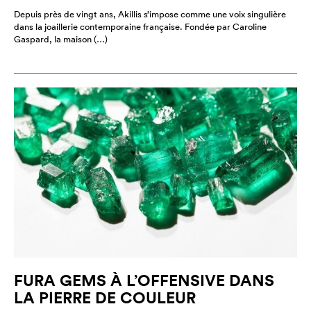
Depuis près de vingt ans, Akillis s’impose comme une voix singulière
dans la joaillerie contemporaine française. Fondée par Caroline
Gaspard, la maison (…)
FURA GEMS À L’OFFENSIVE DANS
LA PIERRE DE COULEUR