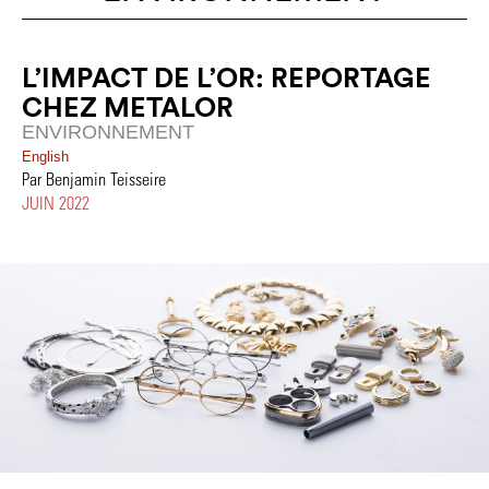
L’IMPACT DE L’OR: REPORTAGE
CHEZ METALOR
ENVIRONNEMENT
English
Par Benjamin Teisseire
JUIN 2022