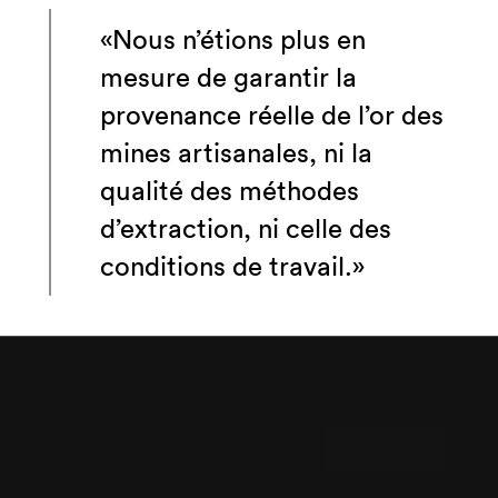
«Nous n’étions plus en
mesure de garantir la
provenance réelle de l’or des
mines artisanales, ni la
qualité des méthodes
d’extraction, ni celle des
conditions de travail.»