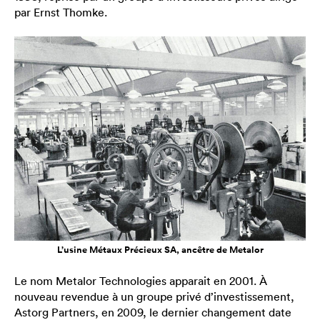
par Ernst Thomke.
L’usine Métaux Précieux SA, ancêtre de Metalor
Le nom Metalor Technologies apparait en 2001. À
nouveau revendue à un groupe privé d’investissement,
Astorg Partners, en 2009, le dernier changement date