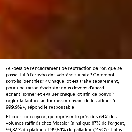
Au-delà de l’encadrement de l’extraction de l’or, que se
passe-t-il à l’arrivée des «dorés» sur site? Comment
sont-ils identifiés? «Chaque lot est traité séparément,
pour une raison évidente: nous devons d’abord
échantillonner et évaluer chaque lot afin de pouvoir
régler la facture au fournisseur avant de les affiner à
999,9‰», répond le responsable.
Et pour l’or recyclé, qui représente près des 64% des
volumes raffinés chez Metalor (ainsi que 87% de l’argent,
99,83% du platine et 99,84% du palladium)? «C’est plus