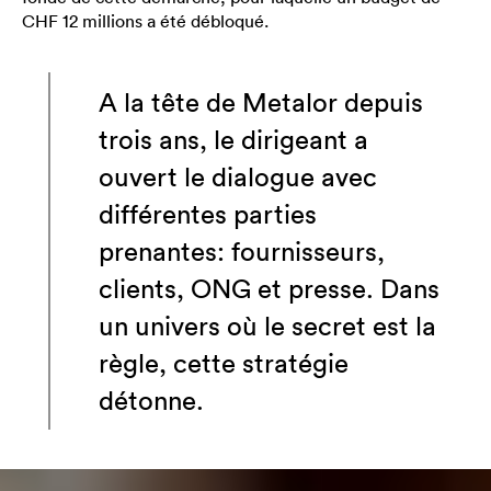
CHF 12 millions a été débloqué.
A la tête de Metalor depuis
trois ans, le dirigeant a
ouvert le dialogue avec
différentes parties
prenantes: fournisseurs,
clients, ONG et presse. Dans
un univers où le secret est la
règle, cette stratégie
détonne.