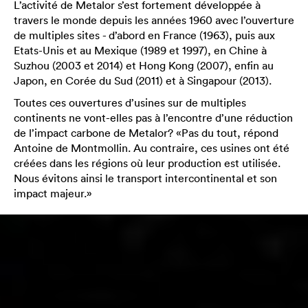
L’activité de Metalor s’est fortement développée à
travers le monde depuis les années 1960 avec l’ouverture
de multiples sites - d’abord en France (1963), puis aux
Etats-Unis et au Mexique (1989 et 1997), en Chine à
Suzhou (2003 et 2014) et Hong Kong (2007), enfin au
Japon, en Corée du Sud (2011) et à Singapour (2013).
Toutes ces ouvertures d’usines sur de multiples
continents ne vont-elles pas à l’encontre d’une réduction
de l’impact carbone de Metalor? «Pas du tout, répond
Antoine de Montmollin. Au contraire, ces usines ont été
créées dans les régions où leur production est utilisée.
Nous évitons ainsi le transport intercontinental et son
impact majeur.»