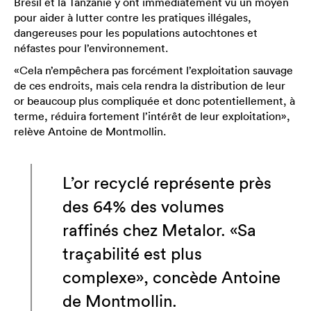
Brésil et la Tanzanie y ont immédiatement vu un moyen
pour aider à lutter contre les pratiques illégales,
dangereuses pour les populations autochtones et
néfastes pour l’environnement.
«Cela n’empêchera pas forcément l’exploitation sauvage
de ces endroits, mais cela rendra la distribution de leur
or beaucoup plus compliquée et donc potentiellement, à
terme, réduira fortement l’intérêt de leur exploitation»,
relève Antoine de Montmollin.
L’or recyclé représente près
des 64% des volumes
raffinés chez Metalor. «Sa
traçabilité est plus
complexe», concède Antoine
de Montmollin.