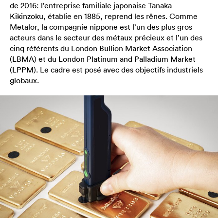
de 2016: l’entreprise familiale japonaise Tanaka
Kikinzoku, établie en 1885, reprend les rênes. Comme
Metalor, la compagnie nippone est l’un des plus gros
acteurs dans le secteur des métaux précieux et l’un des
cinq référents du London Bullion Market Association
(LBMA) et du London Platinum and Palladium Market
(LPPM). Le cadre est posé avec des objectifs industriels
globaux.