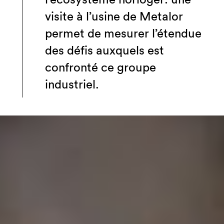
visite à l’usine de Metalor
permet de mesurer l’étendue
des défis auxquels est
confronté ce groupe
industriel.