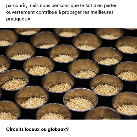
parcourir, mais nous pensons que le fait d’en parler
ouvertement contribue à propager les meilleures
pratiques.»
Circuits locaux ou globaux?