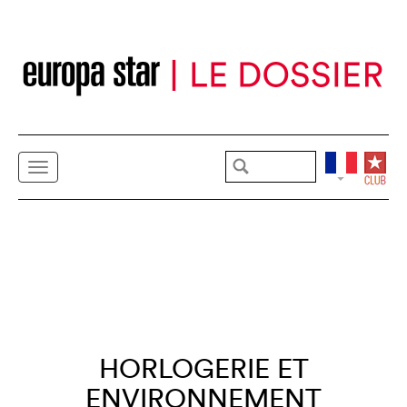
HORLOGERIE ET
ENVIRONNEMENT