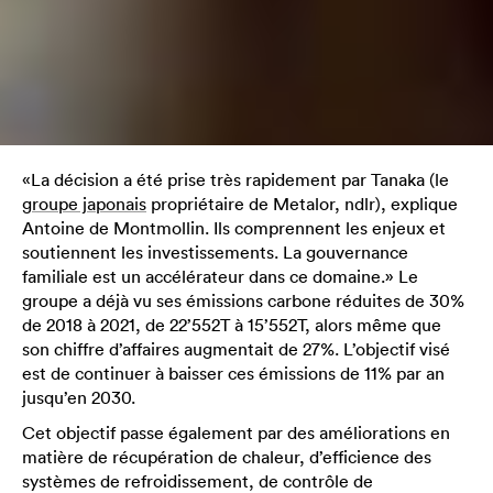
«La décision a été prise très rapidement par Tanaka (le
groupe japonais
propriétaire de Metalor, ndlr), explique
Antoine de Montmollin. Ils comprennent les enjeux et
soutiennent les investissements. La gouvernance
familiale est un accélérateur dans ce domaine.» Le
groupe a déjà vu ses émissions carbone réduites de 30%
de 2018 à 2021, de 22’552T à 15’552T, alors même que
son chiffre d’affaires augmentait de 27%. L’objectif visé
est de continuer à baisser ces émissions de 11% par an
jusqu’en 2030.
Cet objectif passe également par des améliorations en
matière de récupération de chaleur, d’efficience des
systèmes de refroidissement, de contrôle de