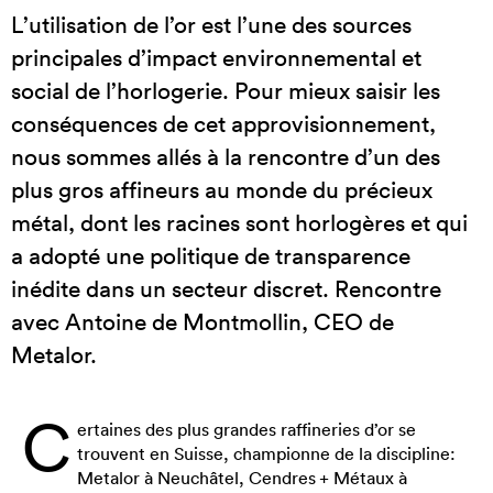
L’utilisation de l’or est l’une des sources
principales d’impact environnemental et
social de l’horlogerie. Pour mieux saisir les
conséquences de cet approvisionnement,
nous sommes allés à la rencontre d’un des
plus gros affineurs au monde du précieux
métal, dont les racines sont horlogères et qui
a adopté une politique de transparence
inédite dans un secteur discret. Rencontre
avec Antoine de Montmollin, CEO de
Metalor.
C
ertaines des plus grandes raffineries d’or se
trouvent en Suisse, championne de la discipline:
Metalor à Neuchâtel, Cendres + Métaux à