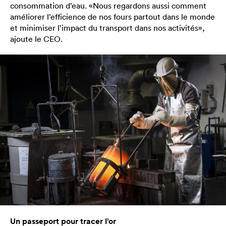
consommation d’eau. «Nous regardons aussi comment
améliorer l’efficience de nos fours partout dans le monde
et minimiser l’impact du transport dans nos activités»,
ajoute le CEO.
Un passeport pour tracer l’or