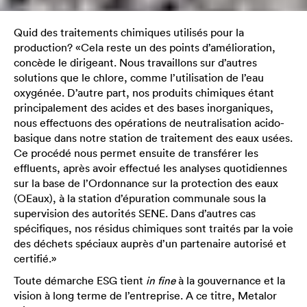
Quid des traitements chimiques utilisés pour la
production? «Cela reste un des points d’amélioration,
concède le dirigeant. Nous travaillons sur d’autres
solutions que le chlore, comme l’utilisation de l’eau
oxygénée. D’autre part, nos produits chimiques étant
principalement des acides et des bases inorganiques,
nous effectuons des opérations de neutralisation acido-
basique dans notre station de traitement des eaux usées.
Ce procédé nous permet ensuite de transférer les
effluents, après avoir effectué les analyses quotidiennes
sur la base de l’Ordonnance sur la protection des eaux
(OEaux), à la station d’épuration communale sous la
supervision des autorités SENE. Dans d’autres cas
spécifiques, nos résidus chimiques sont traités par la voie
des déchets spéciaux auprès d’un partenaire autorisé et
certifié.»
Toute démarche ESG tient
in fine
à la gouvernance et la
vision à long terme de l’entreprise. A ce titre, Metalor