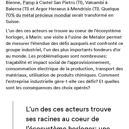
Bienne,
Pamp
à Castel San Pietro (TI), Valcambi à
Balerna (TI) et Argor Heraeus à Mendrisio (TI). Quelque
70% du métal précieux mondial
serait transformé en
Suisse.
L’un des ces acteurs se trouve au coeur de l’écosystème
horloger, à Marin: une visite à l’usine de Metalor permet
de mesurer l’étendue des défis auxquels est confronté ce
groupe industriel, l’un des plus importants fondeurs d’or
au monde. Les problématiques sont nombreuses:
traçabilité et impact social de l’approvisionnement,
consommation électrique de la production, transport des
matériaux, utilisation de produits chimiques. Comment
l’entreprise industrielle gère-t-elle ces défis? Et quelles
sont les conséquences des choix opérés?
L’un des ces acteurs trouve
ses racines au coeur de
l’écosystème horloger: une