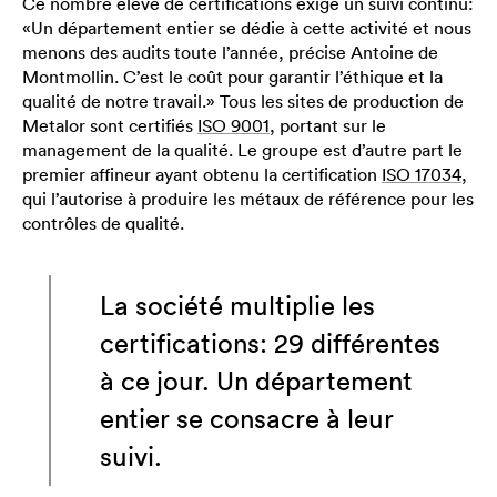
Ce nombre élevé de certifications exige un suivi continu:
«Un département entier se dédie à cette activité et nous
menons des audits toute l’année, précise Antoine de
Montmollin. C’est le coût pour garantir l’éthique et la
qualité de notre travail.» Tous les sites de production de
Metalor sont certifiés
ISO 9001
, portant sur le
management de la qualité. Le groupe est d’autre part le
premier affineur ayant obtenu la certification
ISO 17034
,
qui l’autorise à produire les métaux de référence pour les
contrôles de qualité.
La société multiplie les
certifications: 29 différentes
à ce jour. Un département
entier se consacre à leur
suivi.