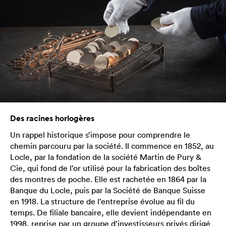
Des racines horlogères
Un rappel historique s’impose pour comprendre le
chemin parcouru par la société. Il commence en 1852, au
Locle, par la fondation de la société Martin de Pury &
Cie, qui fond de l’or utilisé pour la fabrication des boîtes
des montres de poche. Elle est rachetée en 1864 par la
Banque du Locle, puis par la Société de Banque Suisse
en 1918. La structure de l’entreprise évolue au fil du
temps. De filiale bancaire, elle devient indépendante en
1998, reprise par un groupe d’investisseurs privés dirigé