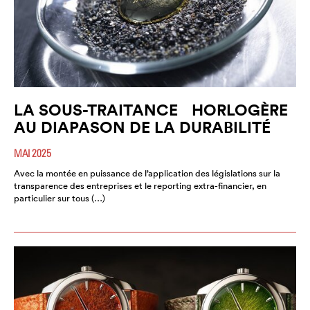
LA SOUS-TRAITANCE HORLOGÈRE
AU DIAPASON DE LA DURABILITÉ
MAI 2025
Avec la montée en puissance de l’application des législations sur la
transparence des entreprises et le reporting extra-financier, en
particulier sur tous (…)