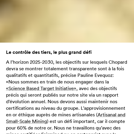
Le contrôle des tiers, le plus grand défi
A l’horizon 2025-2030, les objectifs sur lesquels Chopard
devra se montrer totalement transparente sont à la fois
qualitatifs et quantitatifs, précise Pauline Evequoz:
«Nous sommes en train de nous engager dans la
«Science Based Target Initiative»
, avec des objectifs
précis qui seront publiés sur notre site via un rapport
d’évolution annuel. Nous devons aussi maintenir nos
certifications au niveau du groupe. L’approvisionnement
en or éthique auprès de mines artisanales (
Artisanal and
Small-Scale Mining
) est un défi important, car il compte
pour 60% de notre or. Nous ne travaillons qu’avec des