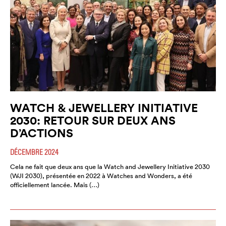
WATCH & JEWELLERY INITIATIVE
2030: RETOUR SUR DEUX ANS
D’ACTIONS
DÉCEMBRE 2024
Cela ne fait que deux ans que la Watch and Jewellery Initiative 2030
(WJI 2030), présentée en 2022 à Watches and Wonders, a été
officiellement lancée. Mais (…)