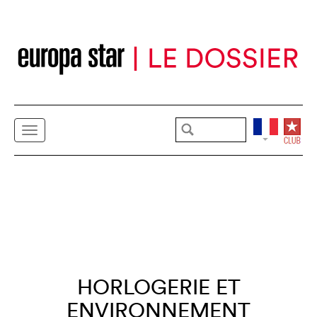
HORLOGERIE ET
ENVIRONNEMENT