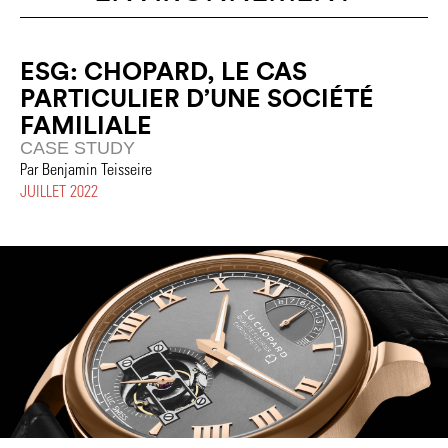
ESG: CHOPARD, LE CAS
PARTICULIER D’UNE SOCIÉTÉ
FAMILIALE
CASE STUDY
Par Benjamin Teisseire
JUILLET 2022