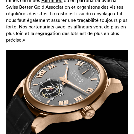
mines certifiées
Fairmined
ou en partenariat avec la
Swiss Better Gold Association
et organisons des visites
régulières des sites. Le reste est issu du recyclage et il
nous faut également assurer une traçabilité toujours plus
forte. Nos partenariats avec les affineurs vont de plus en
plus loin et la ségrégation des lots est de plus en plus
précise.»