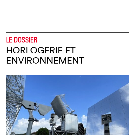
LE DOSSIER
HORLOGERIE ET
ENVIRONNEMENT