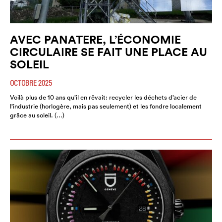
AVEC PANATERE, L’ÉCONOMIE
CIRCULAIRE SE FAIT UNE PLACE AU
SOLEIL
OCTOBRE 2025
Voilà plus de 10 ans qu’il en rêvait: recycler les déchets d’acier de
l’industrie (horlogère, mais pas seulement) et les fondre localement
grâce au soleil. (…)