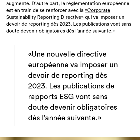
augmenté. D’autre part, la règlementation européenne
est en train de se renforcer avec la
«Corporate
Sustainability Reporting Directive»
qui va imposer un
devoir de reporting dès 2023. Les publications vont sans
doute devenir obligatoires dès l’année suivante.»
«Une nouvelle directive
européenne va imposer un
devoir de reporting dès
2023. Les publications de
rapports ESG vont sans
doute devenir obligatoires
dès l’année suivante.»