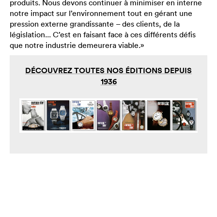
produits. Nous devons continuer à minimiser en interne
notre impact sur l’environnement tout en gérant une
pression externe grandissante – des clients, de la
législation... C’est en faisant face à ces différents défis
que notre industrie demeurera viable.»
DÉCOUVREZ TOUTES NOS ÉDITIONS DEPUIS
1936