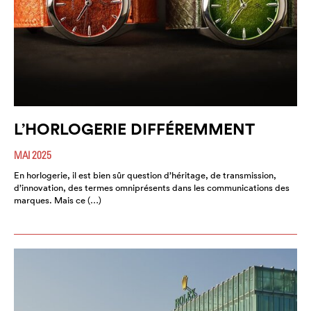
L’HORLOGERIE DIFFÉREMMENT
MAI 2025
En horlogerie, il est bien sûr question d’héritage, de transmission,
d’innovation, des termes omniprésents dans les communications des
marques. Mais ce (…)