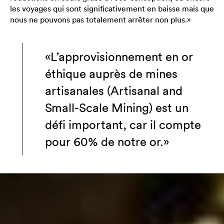
les voyages qui sont significativement en baisse mais que
nous ne pouvons pas totalement arrêter non plus.»
«L’approvisionnement en or
éthique auprès de mines
artisanales (Artisanal and
Small-Scale Mining) est un
défi important, car il compte
pour 60% de notre or.»