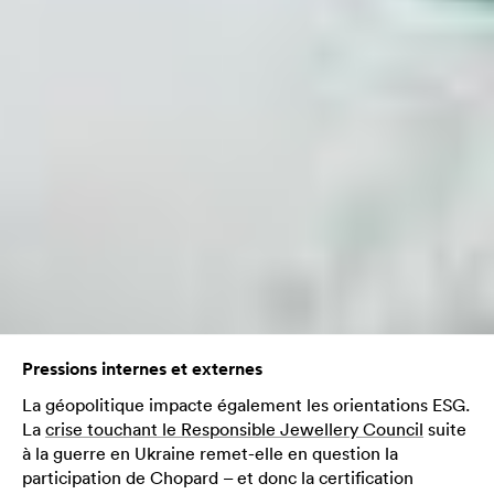
Pressions internes et externes
La géopolitique impacte également les orientations ESG.
La
crise touchant le Responsible Jewellery Council
suite
à la guerre en Ukraine remet-elle en question la
participation de Chopard – et donc la certification