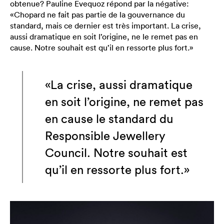
obtenue? Pauline Evequoz répond par la négative:
«Chopard ne fait pas partie de la gouvernance du
standard, mais ce dernier est très important. La crise,
aussi dramatique en soit l’origine, ne le remet pas en
cause. Notre souhait est qu’il en ressorte plus fort.»
«La crise, aussi dramatique
en soit l’origine, ne remet pas
en cause le standard du
Responsible Jewellery
Council. Notre souhait est
qu’il en ressorte plus fort.»