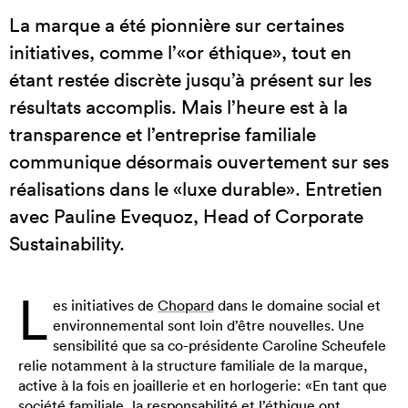
La marque a été pionnière sur certaines
initiatives, comme l’«or éthique», tout en
étant restée discrète jusqu’à présent sur les
résultats accomplis. Mais l’heure est à la
transparence et l’entreprise familiale
communique désormais ouvertement sur ses
réalisations dans le «luxe durable». Entretien
avec Pauline Evequoz, Head of Corporate
Sustainability.
L
es initiatives de
Chopard
dans le domaine social et
environnemental sont loin d’être nouvelles. Une
sensibilité que sa co-présidente Caroline Scheufele
relie notamment à la structure familiale de la marque,
active à la fois en joaillerie et en horlogerie: «En tant que
société familiale, la responsabilité et l’éthique ont