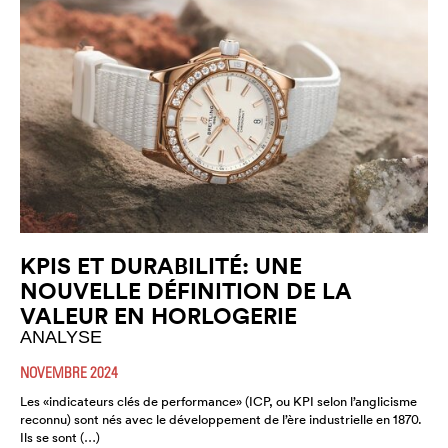
KPIS ET DURABILITÉ: UNE
NOUVELLE DÉFINITION DE LA
VALEUR EN HORLOGERIE
ANALYSE
NOVEMBRE 2024
Les «indicateurs clés de performance» (ICP, ou KPI selon l’anglicisme
reconnu) sont nés avec le développement de l’ère industrielle en 1870.
Ils se sont (…)