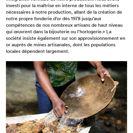
investi pour la maîtrise en interne de tous les métiers
nécessaires à notre production, allant de la création de
notre propre fonderie d’or dès 1978 jusqu’aux
compétences de nos nombreux artisans de haut niveau
qui œuvrent dans la bijouterie ou l’horlogerie.» La
société insiste également sur son approvisionnement en
or auprès de mines artisanales, dont les populations
locales dépendent largement.