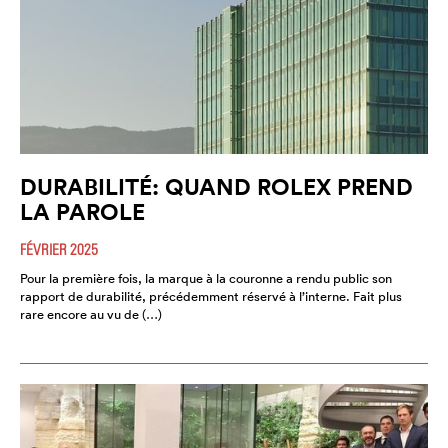
DURABILITÉ: QUAND ROLEX PREND
LA PAROLE
FÉVRIER 2025
Pour la première fois, la marque à la couronne a rendu public son
rapport de durabilité, précédemment réservé à l’interne. Fait plus
rare encore au vu de (…)