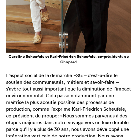
Caroline Scheufele et Karl-Friedrich Scheufele, co-présidents de
Chopard
L’aspect social de la démarche ESG – c’est-à-dire le
soutien des communautés, métiers et savoir-faire –
s’avère tout aussi important que la diminution de l’impact
environnemental. Cela passe notamment par une
maîtrise la plus aboutie possible des processus de
production, comme l’exprime Karl-Friedrich Scheufele,
co-président du groupe: «Nous sommes parvenus à des
étapes majeures dans notre voyage vers un luxe durable
parce qu’il y a plus de 30 ans, nous avons développé une
intégration verticale de notre production. Nous avons