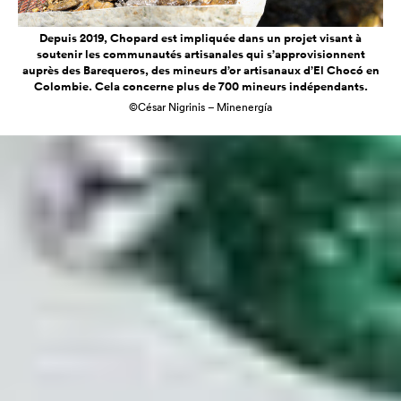
Depuis 2019, Chopard est impliquée dans un projet visant à
soutenir les communautés artisanales qui s’approvisionnent
auprès des Barequeros, des mineurs d’or artisanaux d’El Chocó en
Colombie. Cela concerne plus de 700 mineurs indépendants.
©César Nigrinis – Minenergía