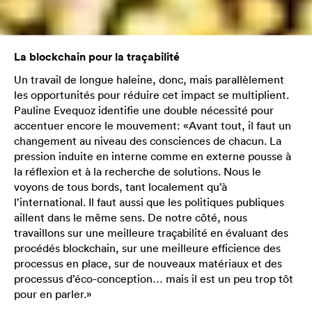
La blockchain pour la traçabilité
Un travail de longue haleine, donc, mais parallèlement
les opportunités pour réduire cet impact se multiplient.
Pauline Evequoz identifie une double nécessité pour
accentuer encore le mouvement: «Avant tout, il faut un
changement au niveau des consciences de chacun. La
pression induite en interne comme en externe pousse à
la réflexion et à la recherche de solutions. Nous le
voyons de tous bords, tant localement qu’à
l’international. Il faut aussi que les politiques publiques
aillent dans le même sens. De notre côté, nous
travaillons sur une meilleure traçabilité en évaluant des
procédés blockchain, sur une meilleure efficience des
processus en place, sur de nouveaux matériaux et des
processus d’éco-conception… mais il est un peu trop tôt
pour en parler.»