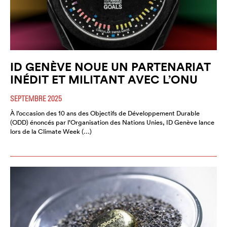
ID GENÈVE NOUE UN PARTENARIAT
INÉDIT ET MILITANT AVEC L’ONU
SEPTEMBRE 2025
À l’occasion des 10 ans des Objectifs de Développement Durable
(ODD) énoncés par l’Organisation des Nations Unies, ID Genève lance
lors de la Climate Week (…)