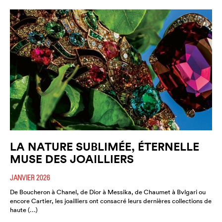
LA NATURE SUBLIMÉE, ÉTERNELLE
MUSE DES JOAILLIERS
JANVIER 2026
De Boucheron à Chanel, de Dior à Messika, de Chaumet à Bvlgari ou
encore Cartier, les joailliers ont consacré leurs dernières collections de
haute (…)