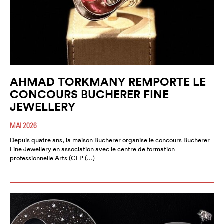
AHMAD TORKMANY REMPORTE LE
CONCOURS BUCHERER FINE
JEWELLERY
MAI 2026
Depuis quatre ans, la maison Bucherer organise le concours Bucherer
Fine Jewellery en association avec le centre de formation
professionnelle Arts (CFP (…)