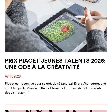
PRIX PIAGET JEUNES TALENTS 2026:
UNE ODE À LA CRÉATIVITÉ
AVRIL 2026
Piaget est reconnue pour sa créativité tant joaillière qu’horlogère, une
identité que la Maison cultive et transmet. Témoin de cette volonté
depuis treize (…)