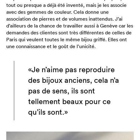
tout ou presque a déjà été inventé, mais je les associe
avec des gemmes de couleur. Cela donne une
association de pierres et de volumes inattendus. J’ai
d’ailleurs de la chance de travailler aussi à Genève car les
demandes des clientes sont très différentes de celles de
Paris qui veulent toutes le même bijou griffé. Elles ont
une connaissance et le goût de l’unicité.
«Je n’aime pas reproduire
des bijoux anciens, cela n’a
pas de sens, ils sont
tellement beaux pour ce
qu’ils sont.»