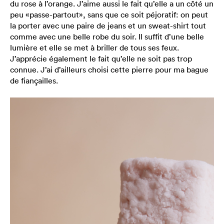
du rose à l’orange. J’aime aussi le fait qu’elle a un côté un
peu «passe-partout», sans que ce soit péjoratif: on peut
la porter avec une paire de jeans et un sweat-shirt tout
comme avec une belle robe du soir. Il suffit d’une belle
lumière et elle se met à briller de tous ses feux.
J’apprécie également le fait qu’elle ne soit pas trop
connue. J’ai d’ailleurs choisi cette pierre pour ma bague
de fiançailles.