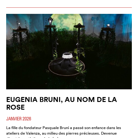
EUGENIA BRUNI, AU NOM DE LA
ROSE
JANVIER 2026
La fille du fondateur Pasquale Bruni a passé son enfance dans les
ateliers de Valenza, au milieu des pierres précieuses. Devenue