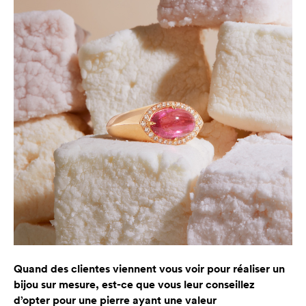
Quand des clientes viennent vous voir pour réaliser un
bijou sur mesure, est-ce que vous leur conseillez
d’opter pour une pierre ayant une valeur