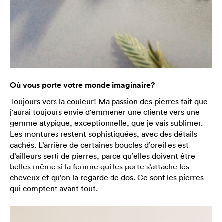
Où vous porte votre monde imaginaire?
Toujours vers la couleur! Ma passion des pierres fait que
j’aurai toujours envie d’emmener une cliente vers une
gemme atypique, exceptionnelle, que je vais sublimer.
Les montures restent sophistiquées, avec des détails
cachés. L’arrière de certaines boucles d’oreilles est
d’ailleurs serti de pierres, parce qu’elles doivent être
belles même si la femme qui les porte s’attache les
cheveux et qu’on la regarde de dos. Ce sont les pierres
qui comptent avant tout.