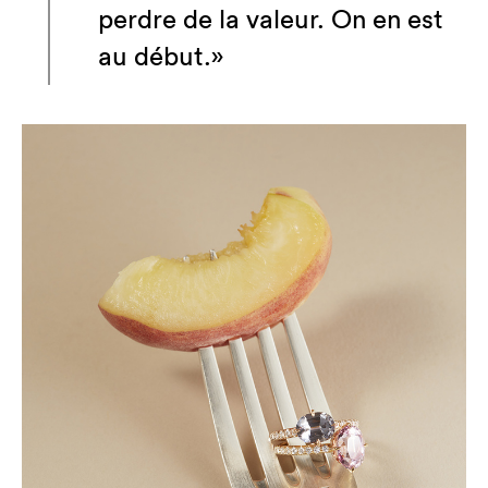
perdre de la valeur. On en est
au début.»