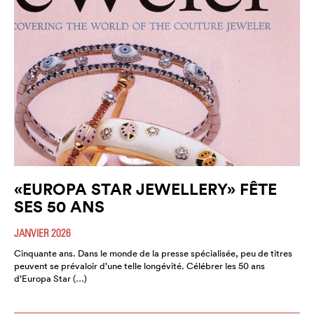
«EUROPA STAR JEWELLERY» FÊTE
SES 50 ANS
JANVIER 2026
Cinquante ans. Dans le monde de la presse spécialisée, peu de titres
peuvent se prévaloir d’une telle longévité. Célébrer les 50 ans
d’Europa Star (…)