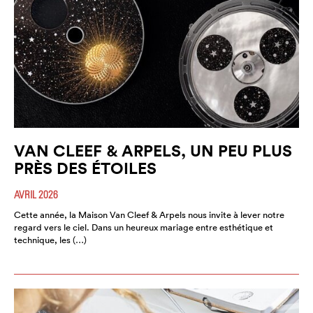
VAN CLEEF & ARPELS, UN PEU PLUS
PRÈS DES ÉTOILES
AVRIL 2026
Cette année, la Maison Van Cleef & Arpels nous invite à lever notre
regard vers le ciel. Dans un heureux mariage entre esthétique et
technique, les (…)