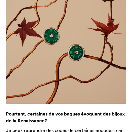
Pourtant, certaines de vos bagues évoquent des bijoux
de la Renaissance?
Je peux reprendre des codes de certaines époques, car