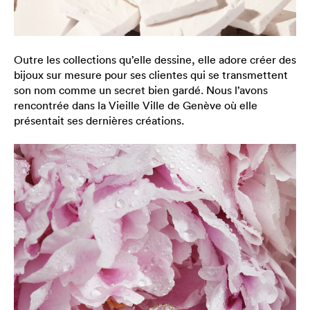
Outre les collections qu’elle dessine, elle adore créer des
bijoux sur mesure pour ses clientes qui se transmettent
son nom comme un secret bien gardé. Nous l’avons
rencontrée dans la Vieille Ville de Genève où elle
présentait ses dernières créations.