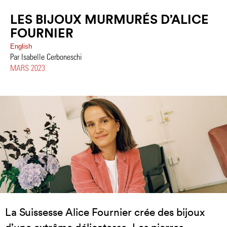
LES BIJOUX MURMURÉS D’ALICE
FOURNIER
English
Par Isabelle Cerboneschi
MARS 2023
La Suissesse Alice Fournier crée des bijoux