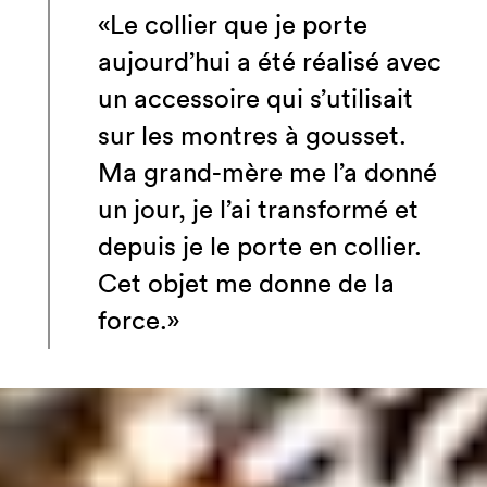
«Le collier que je porte
aujourd’hui a été réalisé avec
un accessoire qui s’utilisait
sur les montres à gousset.
Ma grand-mère me l’a donné
un jour, je l’ai transformé et
depuis je le porte en collier.
Cet objet me donne de la
force.»