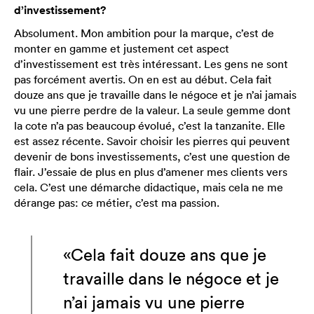
d’investissement?
Absolument. Mon ambition pour la marque, c’est de
monter en gamme et justement cet aspect
d’investissement est très intéressant. Les gens ne sont
pas forcément avertis. On en est au début. Cela fait
douze ans que je travaille dans le négoce et je n’ai jamais
vu une pierre perdre de la valeur. La seule gemme dont
la cote n’a pas beaucoup évolué, c’est la tanzanite. Elle
est assez récente. Savoir choisir les pierres qui peuvent
devenir de bons investissements, c’est une question de
flair. J’essaie de plus en plus d’amener mes clients vers
cela. C’est une démarche didactique, mais cela ne me
dérange pas: ce métier, c’est ma passion.
«Cela fait douze ans que je
travaille dans le négoce et je
n’ai jamais vu une pierre