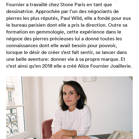
Fournier a travaillé chez Stone Paris en tant que
dessinatrice. Approchée par l’un des négociants de
pierres les plus réputés, Paul Wild, elle a fondé pour eux
le bureau parisien dont elle a pris la direction. Outre sa
formation en gemmologie, cette expérience dans le
négoce des pierres précieuses lui a donné toutes les
connaissances dont elle avait besoin pour pouvoir,
lorsque le désir de créer s’est fait sentir, se lancer dans
une belle aventure: donner vie à sa propre marque. Et
c’est ainsi qu’en 2018 elle a créé Alice Fournier Joaillerie.