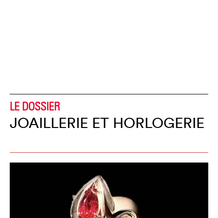
LE DOSSIER
JOAILLERIE ET HORLOGERIE