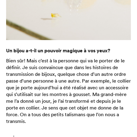
Un bijou a-t-il un pouvoir magique à vos yeux?
Bien sûr! Mais c’est à la personne qui va le porter de le
définir. Je suis convaincue que dans les histoires de
transmission de bijoux, quelque chose d’un autre ordre
passe d’une personne à une autre. Par exemple, le collier
que je porte aujourd’hui a été réalisé avec un accessoire
qui s’utilisait sur les montres à gousset. Ma grand-mère
me l’a donné un jour, je l’ai transformé et depuis je le
porte en collier. Je sens que cet objet me donne de la
force. On a tous des petits talismans que l’on nous a
transmis.