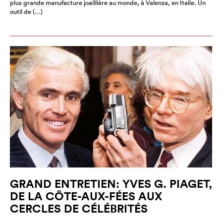
plus grande manufacture joaillière au monde, à Valenza, en Italie. Un
outil de (…)
GRAND ENTRETIEN: YVES G. PIAGET,
DE LA CÔTE-AUX-FÉES AUX
CERCLES DE CÉLÉBRITÉS