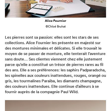
Alice Fournier
©Chloé Bruhat
Les pierres sont sa passion: elles sont les stars de ses
collections. Alice Fournier les présente en majesté sur
des montures minimales et délicates. Si elle trouvait le
moyen de se passer de monture, elle tenterait l’aventure
sans doute… Ses clientes viennent chez elle justement
parce qu’elle a constitué un trésor de pierres rares au fil
des ans. Elle a ses préférences: les saphirs Padparadscha,
les spinelles aux couleurs inattendues, rouges, orangé ou
gris, les tourmalines Paraiba, les diamants champagne,
des couleurs inattendues. Elle continue d’ailleurs à se
fournir auprès de la compagnie Paul Wild.