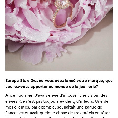
Europa Star: Quand vous avez lancé votre marque, que
vouliez-vous apporter au monde de la joaillerie?
Alice Fournier:
J’avais envie d’imposer une vision, des
envies. Ce n’est pas toujours évident, d’ailleurs. Une de
mes clientes, par exemple, souhaitait une bague de
fiançailles et avait quelque chose de très précis en tête: