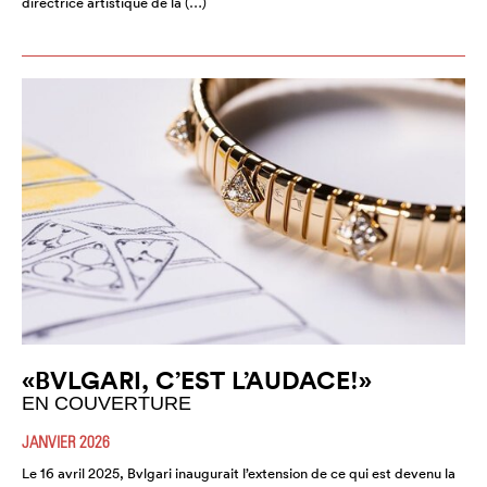
directrice artistique de la (…)
«BVLGARI, C’EST L’AUDACE!»
EN COUVERTURE
JANVIER 2026
Le 16 avril 2025, Bvlgari inaugurait l’extension de ce qui est devenu la