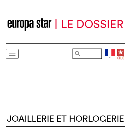
JOAILLERIE ET HORLOGERIE