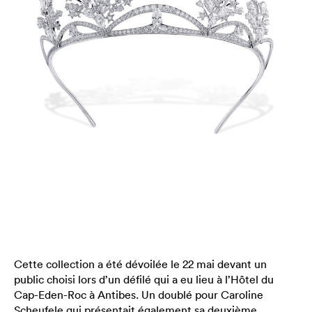
Cette collection a été dévoilée le 22 mai devant un
public choisi lors d’un défilé qui a eu lieu à l’Hôtel du
Cap-Eden-Roc à Antibes. Un doublé pour Caroline
Scheufele qui présentait également sa deuxième