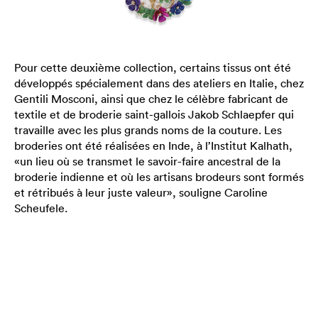
Pour cette deuxième collection, certains tissus ont été
développés spécialement dans des ateliers en Italie, chez
Gentili Mosconi, ainsi que chez le célèbre fabricant de
textile et de broderie saint-gallois Jakob Schlaepfer qui
travaille avec les plus grands noms de la couture. Les
broderies ont été réalisées en Inde, à l’Institut Kalhath,
«un lieu où se transmet le savoir-faire ancestral de la
broderie indienne et où les artisans brodeurs sont formés
et rétribués à leur juste valeur», souligne Caroline
Scheufele.