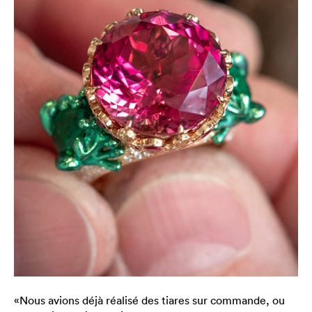
«Nous avions déjà réalisé des tiares sur commande, ou