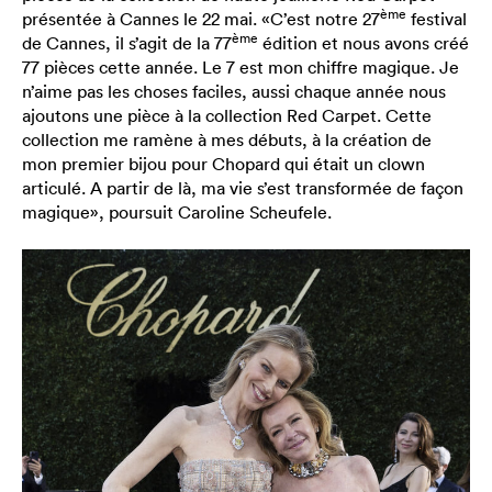
ème
présentée à Cannes le 22 mai. «C’est notre 27
festival
ème
de Cannes, il s’agit de la 77
édition et nous avons créé
77 pièces cette année. Le 7 est mon chiffre magique. Je
n’aime pas les choses faciles, aussi chaque année nous
ajoutons une pièce à la collection Red Carpet. Cette
collection me ramène à mes débuts, à la création de
mon premier bijou pour Chopard qui était un clown
articulé. A partir de là, ma vie s’est transformée de façon
magique», poursuit Caroline Scheufele.