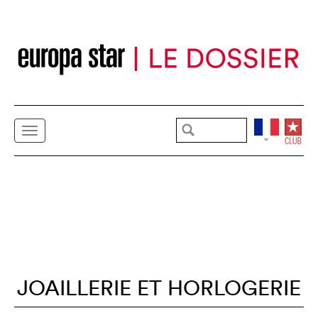
JOAILLERIE ET HORLOGERIE