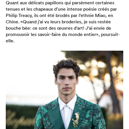
Quant aux délicats papillons qui parsèment certaines
tenues et les chapeaux d’une intense poésie créés par
Philip Treacy, ils ont été brodés par l’ethnie Miao, en
Chine. «Quand j’ai vu leurs broderies, je suis restée
bouche bée: ce sont des œuvres d’art! J’ai envie de
promouvoir les savoir-faire du monde entier», poursuit-
elle.