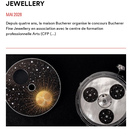
JEWELLERY
MAI 2026
Depuis quatre ans, la maison Bucherer organise le concours Bucherer
Fine Jewellery en association avec le centre de formation
professionnelle Arts (CFP (…)