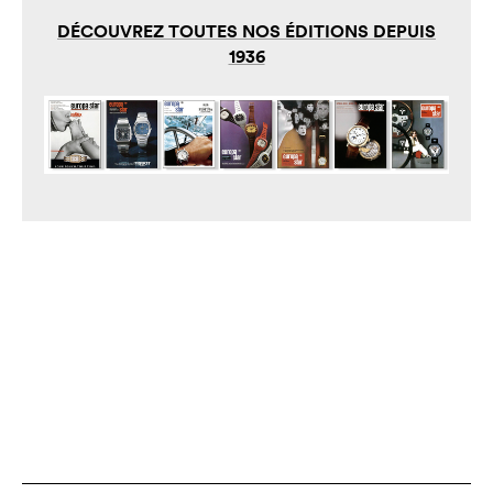
DÉCOUVREZ TOUTES NOS ÉDITIONS DEPUIS
1936