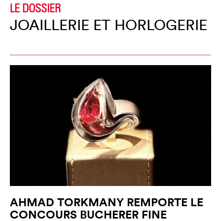
LE DOSSIER
JOAILLERIE ET HORLOGERIE
AHMAD TORKMANY REMPORTE LE
CONCOURS BUCHERER FINE