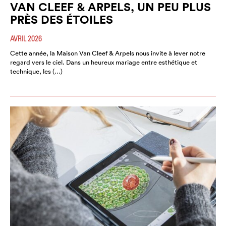
VAN CLEEF & ARPELS, UN PEU PLUS
PRÈS DES ÉTOILES
AVRIL 2026
Cette année, la Maison Van Cleef & Arpels nous invite à lever notre
regard vers le ciel. Dans un heureux mariage entre esthétique et
technique, les (…)