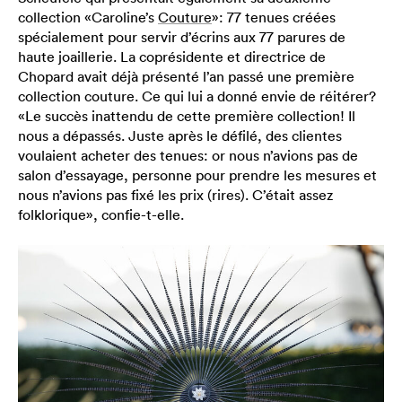
collection «Caroline’s
Couture
»: 77 tenues créées
spécialement pour servir d’écrins aux 77 parures de
haute joaillerie. La coprésidente et directrice de
Chopard avait déjà présenté l’an passé une première
collection couture. Ce qui lui a donné envie de réitérer?
«Le succès inattendu de cette première collection! Il
nous a dépassés. Juste après le défilé, des clientes
voulaient acheter des tenues: or nous n’avions pas de
salon d’essayage, personne pour prendre les mesures et
nous n’avions pas fixé les prix (rires). C’était assez
folklorique», confie-t-elle.