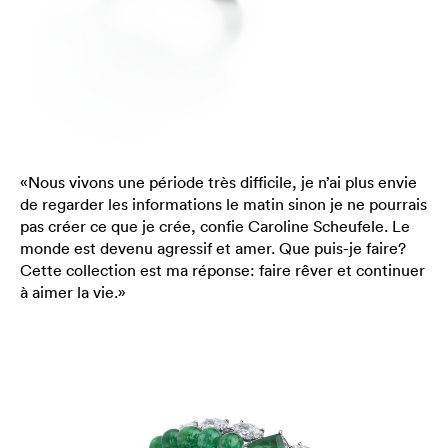
«Nous vivons une période très difficile, je n’ai plus envie
de regarder les informations le matin sinon je ne pourrais
pas créer ce que je crée, confie Caroline Scheufele. Le
monde est devenu agressif et amer. Que puis-je faire?
Cette collection est ma réponse: faire rêver et continuer
à aimer la vie.»