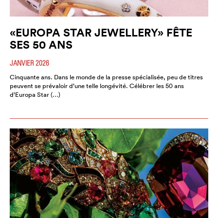
«EUROPA STAR JEWELLERY» FÊTE
SES 50 ANS
JANVIER 2026
Cinquante ans. Dans le monde de la presse spécialisée, peu de titres
peuvent se prévaloir d’une telle longévité. Célébrer les 50 ans
d’Europa Star (…)