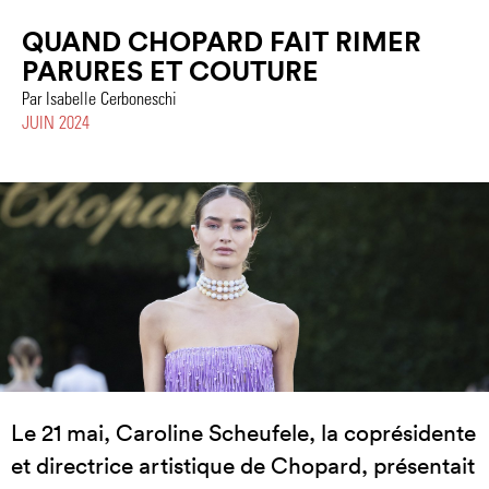
QUAND CHOPARD FAIT RIMER
PARURES ET COUTURE
Par Isabelle Cerboneschi
JUIN 2024
Le 21 mai, Caroline Scheufele, la coprésidente
et directrice artistique de Chopard, présentait