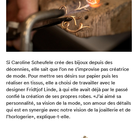
Si Caroline Scheufele crée des bijoux depuis des
décennies, elle sait que l’on ne s’improvise pas créatrice
de mode. Pour mettre ses désirs sur papier puis les
réaliser en tissus, elle a choisi de travailler avec le
designer Fridtjof Linde, à qui elle avait déjà par le passé
confié la création de ses propres robes. «J’ai aimé sa
personnalité, sa vision de la mode, son amour des détails
qui est en synergie avec notre vision de la joaillerie et de
l’horlogerie», explique-t-elle.