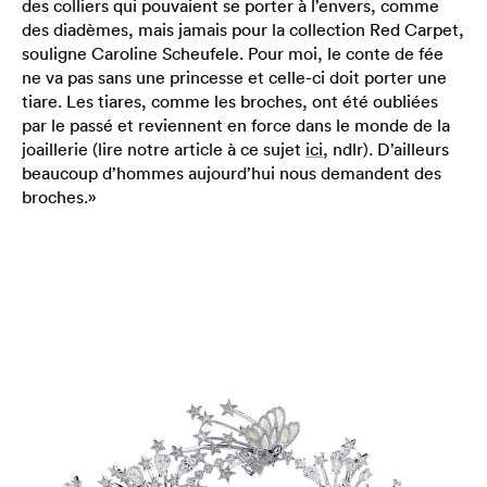
des colliers qui pouvaient se porter à l’envers, comme
des diadèmes, mais jamais pour la collection Red Carpet,
souligne Caroline Scheufele. Pour moi, le conte de fée
ne va pas sans une princesse et celle-ci doit porter une
tiare. Les tiares, comme les broches, ont été oubliées
par le passé et reviennent en force dans le monde de la
joaillerie (lire notre article à ce sujet
ici
, ndlr). D’ailleurs
beaucoup d’hommes aujourd’hui nous demandent des
broches.»