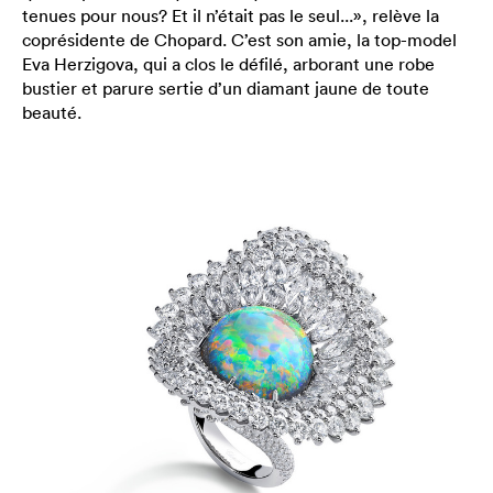
tenues pour nous? Et il n’était pas le seul...», relève la
coprésidente de Chopard. C’est son amie, la top-model
Eva Herzigova, qui a clos le défilé, arborant une robe
bustier et parure sertie d’un diamant jaune de toute
beauté.