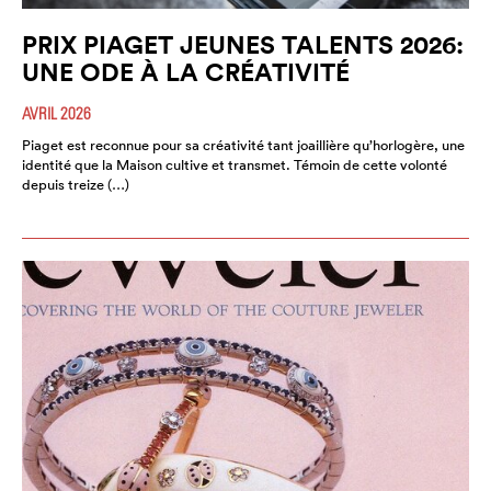
PRIX PIAGET JEUNES TALENTS 2026:
UNE ODE À LA CRÉATIVITÉ
AVRIL 2026
Piaget est reconnue pour sa créativité tant joaillière qu’horlogère, une
identité que la Maison cultive et transmet. Témoin de cette volonté
depuis treize (…)