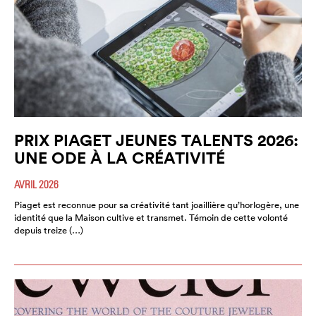
PRIX PIAGET JEUNES TALENTS 2026:
UNE ODE À LA CRÉATIVITÉ
AVRIL 2026
Piaget est reconnue pour sa créativité tant joaillière qu’horlogère, une
identité que la Maison cultive et transmet. Témoin de cette volonté
depuis treize (…)