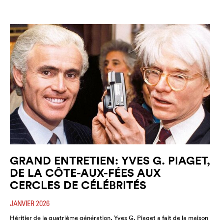
GRAND ENTRETIEN: YVES G. PIAGET,
DE LA CÔTE-AUX-FÉES AUX
CERCLES DE CÉLÉBRITÉS
JANVIER 2026
Héritier de la quatrième génération, Yves G. Piaget a fait de la maison