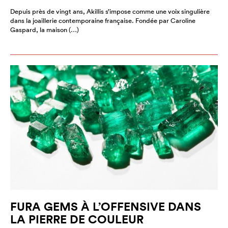
Depuis près de vingt ans, Akillis s’impose comme une voix singulière
dans la joaillerie contemporaine française. Fondée par Caroline
Gaspard, la maison (…)
FURA GEMS À L’OFFENSIVE DANS
LA PIERRE DE COULEUR