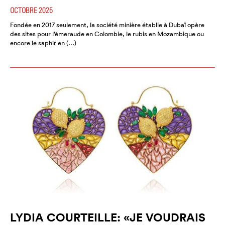
OCTOBRE 2025
Fondée en 2017 seulement, la société minière établie à Dubaï opère
des sites pour l’émeraude en Colombie, le rubis en Mozambique ou
encore le saphir en (…)
LYDIA COURTEILLE: «JE VOUDRAIS