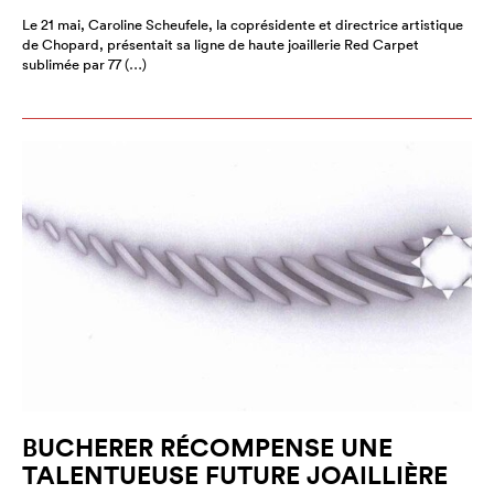
Le 21 mai, Caroline Scheufele, la coprésidente et directrice artistique
de Chopard, présentait sa ligne de haute joaillerie Red Carpet
sublimée par 77 (…)
BUCHERER RÉCOMPENSE UNE
TALENTUEUSE FUTURE JOAILLIÈRE