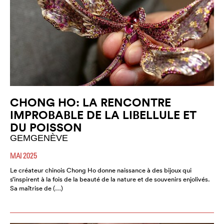
CHONG HO: LA RENCONTRE
IMPROBABLE DE LA LIBELLULE ET
DU POISSON
GEMGENÈVE
MAI 2025
Le créateur chinois Chong Ho donne naissance à des bijoux qui
s’inspirent à la fois de la beauté de la nature et de souvenirs enjolivés.
Sa maîtrise de (…)