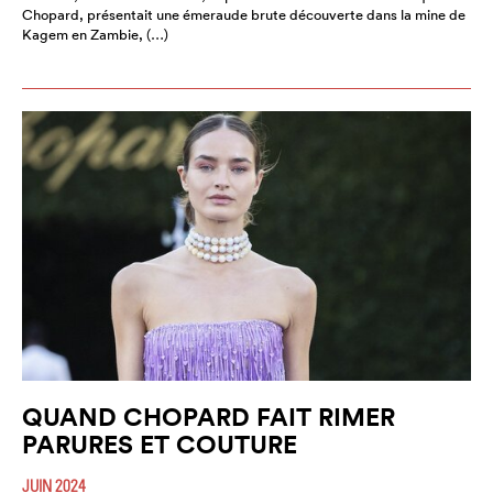
Chopard, présentait une émeraude brute découverte dans la mine de
Kagem en Zambie, (…)
QUAND CHOPARD FAIT RIMER
PARURES ET COUTURE
JUIN 2024