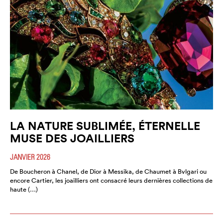
LA NATURE SUBLIMÉE, ÉTERNELLE
MUSE DES JOAILLIERS
JANVIER 2026
De Boucheron à Chanel, de Dior à Messika, de Chaumet à Bvlgari ou
encore Cartier, les joailliers ont consacré leurs dernières collections de
haute (…)