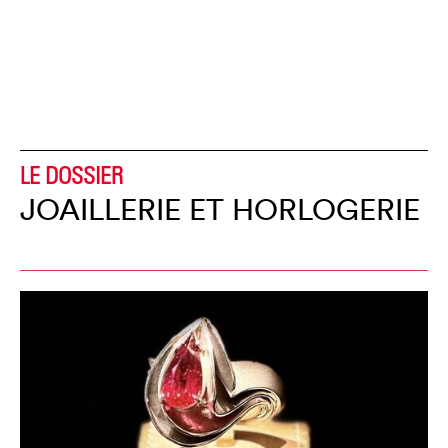
LE DOSSIER
JOAILLERIE ET HORLOGERIE