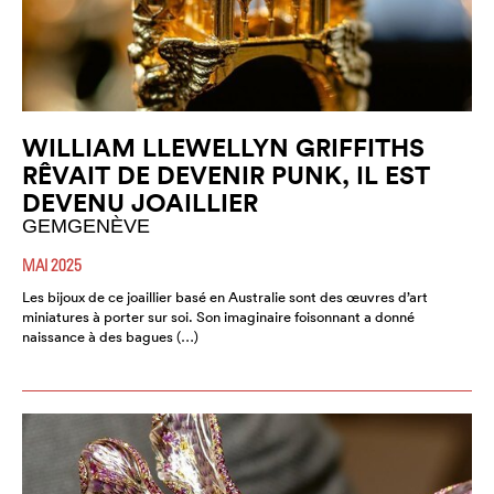
WILLIAM LLEWELLYN GRIFFITHS
RÊVAIT DE DEVENIR PUNK, IL EST
DEVENU JOAILLIER
GEMGENÈVE
MAI 2025
Les bijoux de ce joaillier basé en Australie sont des œuvres d’art
miniatures à porter sur soi. Son imaginaire foisonnant a donné
naissance à des bagues (…)