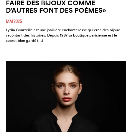
FAIRE DES BIJOUX COMME
D’AUTRES FONT DES POÈMES»
MAI 2025
Lydia Courteille est une joaillière enchanteresse qui crée des bijoux
racontant des histoires. Depuis 1987 sa boutique parisienne est le
secret bien gardé (…)