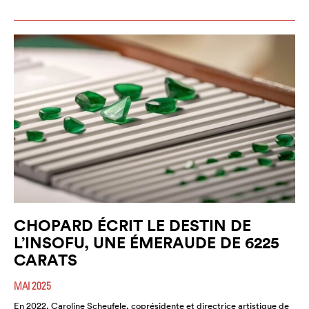
CHOPARD ÉCRIT LE DESTIN DE
L’INSOFU, UNE ÉMERAUDE DE 6225
CARATS
MAI 2025
En 2022, Caroline Scheufele, coprésidente et directrice artistique de