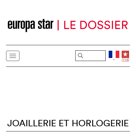
JOAILLERIE ET HORLOGERIE