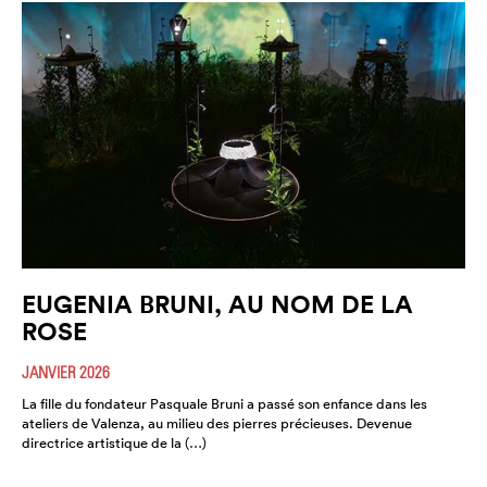
EUGENIA BRUNI, AU NOM DE LA
ROSE
JANVIER 2026
La fille du fondateur Pasquale Bruni a passé son enfance dans les
ateliers de Valenza, au milieu des pierres précieuses. Devenue
directrice artistique de la (…)