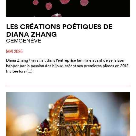
LES CRÉATIONS POÉTIQUES DE
DIANA ZHANG
GEMGENÈVE
MAI 2025
Diana Zhang travaillait dans l’entreprise familiale avant de se laisser
happer par la passion des bijoux, créant ses premières pièces en 2012.
Invitée lors (…)