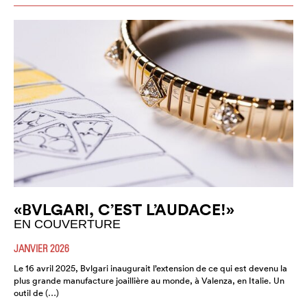
«BVLGARI, C’EST L’AUDACE!»
EN COUVERTURE
JANVIER 2026
Le 16 avril 2025, Bvlgari inaugurait l’extension de ce qui est devenu la
plus grande manufacture joaillière au monde, à Valenza, en Italie. Un
outil de (…)