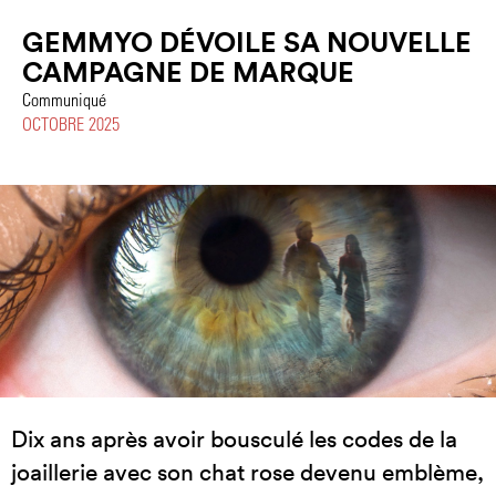
GEMMYO DÉVOILE SA NOUVELLE
CAMPAGNE DE MARQUE
Communiqué
OCTOBRE 2025
Dix ans après avoir bousculé les codes de la
joaillerie avec son chat rose devenu emblème,