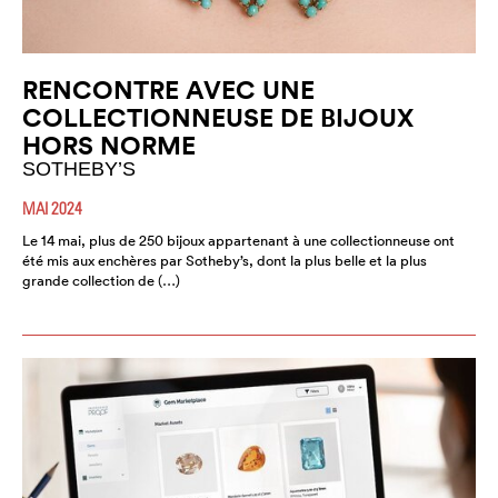
RENCONTRE AVEC UNE
COLLECTIONNEUSE DE BIJOUX
HORS NORME
SOTHEBY’S
MAI 2024
Le 14 mai, plus de 250 bijoux appartenant à une collectionneuse ont
été mis aux enchères par Sotheby’s, dont la plus belle et la plus
grande collection de (…)