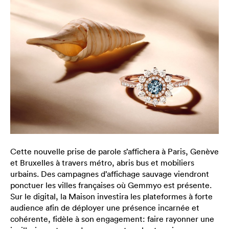
Cette nouvelle prise de parole s’affichera à Paris, Genève
et Bruxelles à travers métro, abris bus et mobiliers
urbains. Des campagnes d’affichage sauvage viendront
ponctuer les villes françaises où Gemmyo est présente.
Sur le digital, la Maison investira les plateformes à forte
audience afin de déployer une présence incarnée et
cohérente, fidèle à son engagement: faire rayonner une