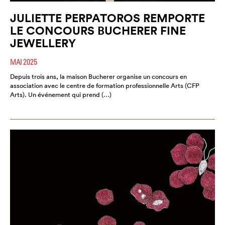
JULIETTE PERPATOROS REMPORTE
LE CONCOURS BUCHERER FINE
JEWELLERY
MAI 2025
Depuis trois ans, la maison Bucherer organise un concours en
association avec le centre de formation professionnelle Arts (CFP
Arts). Un événement qui prend (…)