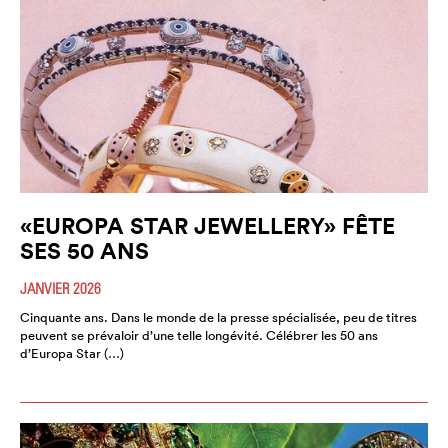
«EUROPA STAR JEWELLERY» FÊTE
SES 50 ANS
JANVIER 2026
Cinquante ans. Dans le monde de la presse spécialisée, peu de titres
peuvent se prévaloir d’une telle longévité. Célébrer les 50 ans
d’Europa Star (…)