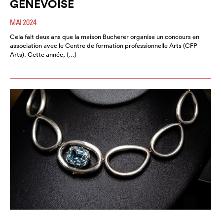
GENEVOISE
MAI 2024
Cela fait deux ans que la maison Bucherer organise un concours en
association avec le Centre de formation professionnelle Arts (CFP
Arts). Cette année, (…)