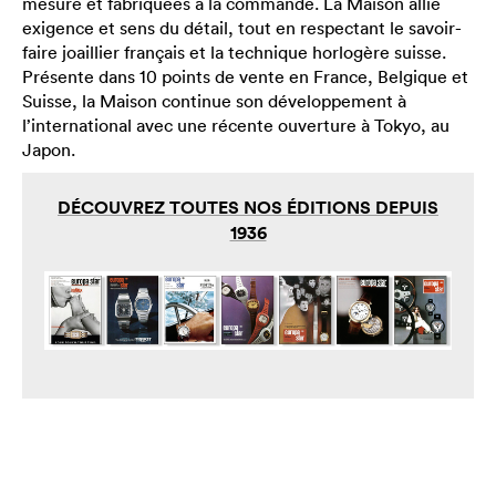
mesure et fabriquées à la commande. La Maison allie
exigence et sens du détail, tout en respectant le savoir-
faire joaillier français et la technique horlogère suisse.
Présente dans 10 points de vente en France, Belgique et
Suisse, la Maison continue son développement à
l’international avec une récente ouverture à Tokyo, au
Japon.
DÉCOUVREZ TOUTES NOS ÉDITIONS DEPUIS
1936