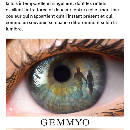
la fois intemporelle et singulière, dont les reflets
oscillent entre force et douceur, entre ciel et mer. Une
couleur qui n’appartient qu’à l’instant présent et qui,
comme un souvenir, se nuance différemment selon la
lumière.