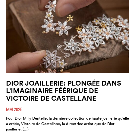
DIOR JOAILLERIE: PLONGÉE DANS
L’IMAGINAIRE FÉÉRIQUE DE
VICTOIRE DE CASTELLANE
MAI 2025
Pour Dior Milly Dentelle, la dernière collection de haute joaillerie qu’elle
a créée, Victoire de Castellane, la directrice artistique de Dior
joaillerie, (…)