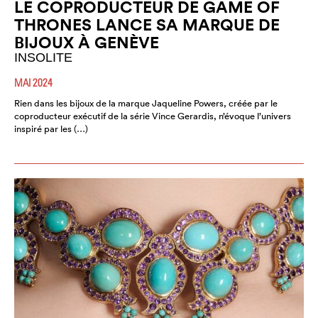
LE COPRODUCTEUR DE GAME OF
THRONES LANCE SA MARQUE DE
BIJOUX À GENÈVE
INSOLITE
MAI 2024
Rien dans les bijoux de la marque Jaqueline Powers, créée par le
coproducteur exécutif de la série Vince Gerardis, n’évoque l’univers
inspiré par les (…)