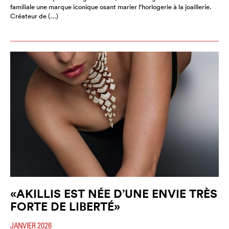
familiale une marque iconique osant marier l’horlogerie à la joaillerie.
Créateur de (…)
«AKILLIS EST NÉE D’UNE ENVIE TRÈS
FORTE DE LIBERTÉ»
JANVIER 2026