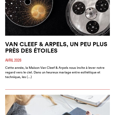
VAN CLEEF & ARPELS, UN PEU PLUS
PRÈS DES ÉTOILES
AVRIL 2026
Cette année, la Maison Van Cleef & Arpels nous invite à lever notre
regard vers le ciel. Dans un heureux mariage entre esthétique et
technique, les (…)