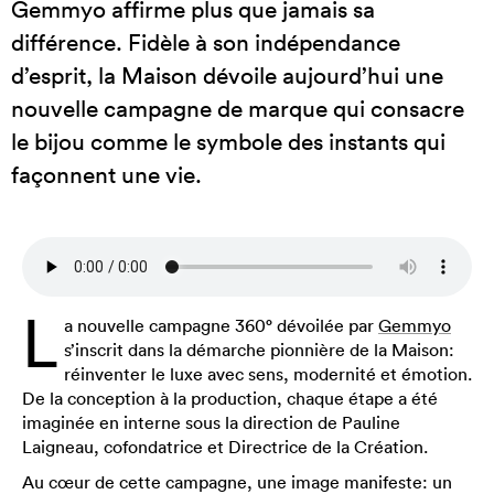
Gemmyo affirme plus que jamais sa
différence. Fidèle à son indépendance
d’esprit, la Maison dévoile aujourd’hui une
nouvelle campagne de marque qui consacre
le bijou comme le symbole des instants qui
façonnent une vie.
L
a nouvelle campagne 360° dévoilée par
Gemmyo
s’inscrit dans la démarche pionnière de la Maison:
réinventer le luxe avec sens, modernité et émotion.
De la conception à la production, chaque étape a été
imaginée en interne sous la direction de Pauline
Laigneau, cofondatrice et Directrice de la Création.
Au cœur de cette campagne, une image manifeste: un