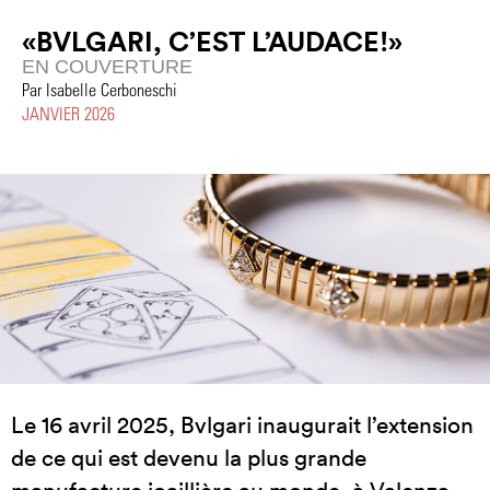
«BVLGARI, C’EST L’AUDACE!»
EN COUVERTURE
Par Isabelle Cerboneschi
JANVIER 2026
Le 16 avril 2025, Bvlgari inaugurait l’extension
de ce qui est devenu la plus grande