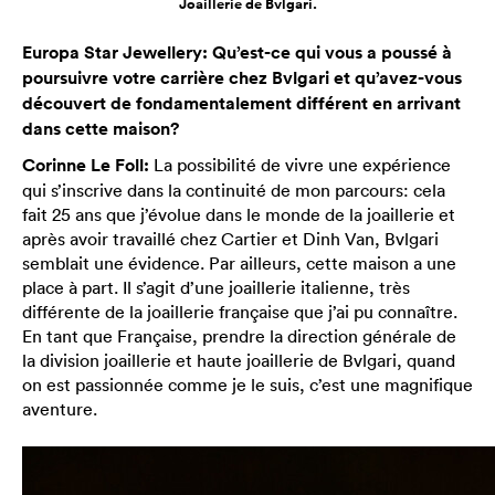
Joaillerie de Bvlgari.
Europa Star Jewellery: Qu’est-ce qui vous a poussé à
poursuivre votre carrière chez Bvlgari et qu’avez-vous
découvert de fondamentalement différent en arrivant
dans cette maison?
Corinne Le Foll:
La possibilité de vivre une expérience
qui s’inscrive dans la continuité de mon parcours: cela
fait 25 ans que j’évolue dans le monde de la joaillerie et
après avoir travaillé chez Cartier et Dinh Van, Bvlgari
semblait une évidence. Par ailleurs, cette maison a une
place à part. Il s’agit d’une joaillerie italienne, très
différente de la joaillerie française que j’ai pu connaître.
En tant que Française, prendre la direction générale de
la division joaillerie et haute joaillerie de Bvlgari, quand
on est passionnée comme je le suis, c’est une magnifique
aventure.