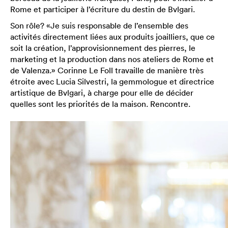
Rome et participer à l’écriture du destin de Bvlgari.
Son rôle? «Je suis responsable de l’ensemble des
activités directement liées aux produits joailliers, que ce
soit la création, l’approvisionnement des pierres, le
marketing et la production dans nos ateliers de Rome et
de Valenza.» Corinne Le Foll travaille de manière très
étroite avec Lucia Silvestri, la gemmologue et directrice
artistique de Bvlgari, à charge pour elle de décider
quelles sont les priorités de la maison. Rencontre.