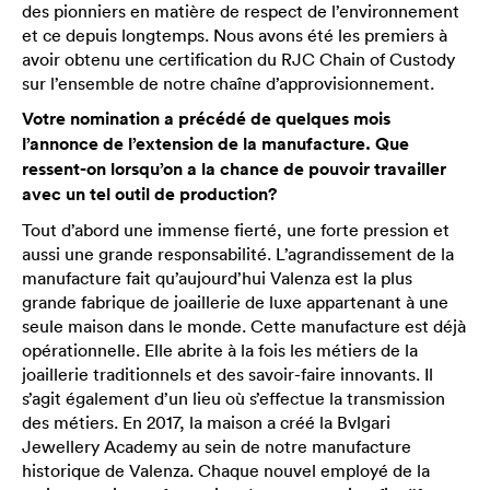
des pionniers en matière de respect de l’environnement
et ce depuis longtemps. Nous avons été les premiers à
avoir obtenu une certification du RJC Chain of Custody
sur l’ensemble de notre chaîne d’approvisionnement.
Votre nomination a précédé de quelques mois
l’annonce de l’extension de la manufacture. Que
ressent-on lorsqu’on a la chance de pouvoir travailler
avec un tel outil de production?
Tout d’abord une immense fierté, une forte pression et
aussi une grande responsabilité. L’agrandissement de la
manufacture fait qu’aujourd’hui Valenza est la plus
grande fabrique de joaillerie de luxe appartenant à une
seule maison dans le monde. Cette manufacture est déjà
opérationnelle. Elle abrite à la fois les métiers de la
joaillerie traditionnels et des savoir-faire innovants. Il
s’agit également d’un lieu où s’effectue la transmission
des métiers. En 2017, la maison a créé la Bvlgari
Jewellery Academy au sein de notre manufacture
historique de Valenza. Chaque nouvel employé de la