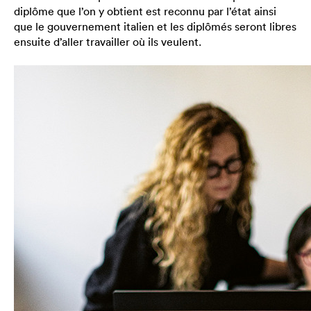
diplôme que l’on y obtient est reconnu par l’état ainsi
que le gouvernement italien et les diplômés seront libres
ensuite d’aller travailler où ils veulent.