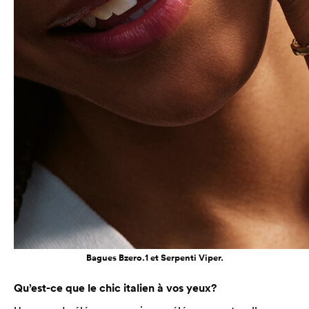
Bagues Bzero.1 et Serpenti Viper.
Qu’est-ce que le chic italien à vos yeux?