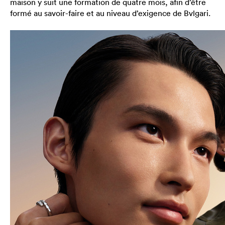
maison y suit une formation de quatre mois, afin d’être
formé au savoir-faire et au niveau d’exigence de Bvlgari.