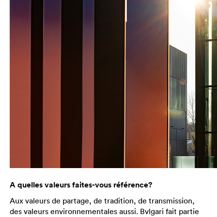
A quelles valeurs faites-vous référence?
Aux valeurs de partage, de tradition, de transmission,
des valeurs environnementales aussi. Bvlgari fait partie