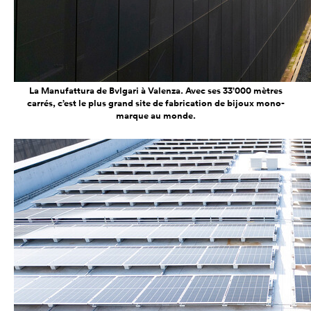
La Manufattura de Bvlgari à Valenza. Avec ses 33’000 mètres
carrés, c’est le plus grand site de fabrication de bijoux mono-
marque au monde.