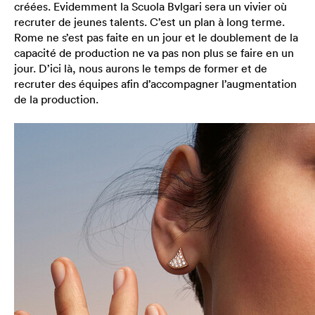
créées. Evidemment la Scuola Bvlgari sera un vivier où
recruter de jeunes talents. C’est un plan à long terme.
Rome ne s’est pas faite en un jour et le doublement de la
capacité de production ne va pas non plus se faire en un
jour. D’ici là, nous aurons le temps de former et de
recruter des équipes afin d’accompagner l’augmentation
de la production.