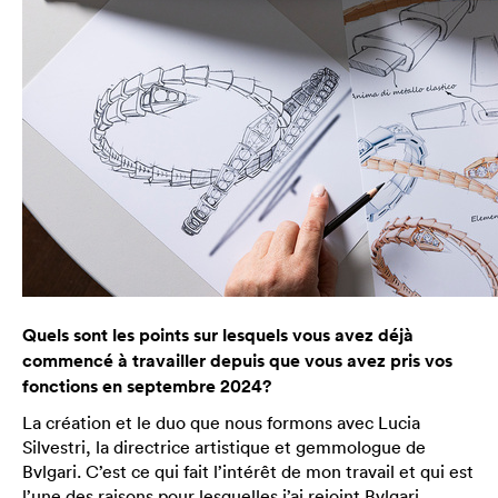
Quels sont les points sur lesquels vous avez déjà
commencé à travailler depuis que vous avez pris vos
fonctions en septembre 2024?
La création et le duo que nous formons avec Lucia
Silvestri, la directrice artistique et gemmologue de
Bvlgari. C’est ce qui fait l’intérêt de mon travail et qui est
l’une des raisons pour lesquelles j’ai rejoint Bvlgari.