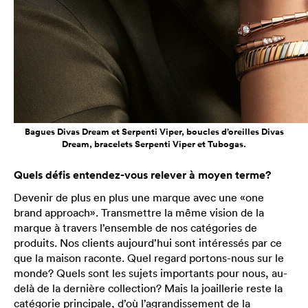
Bagues Divas Dream et Serpenti Viper, boucles d’oreilles Divas
Dream, bracelets Serpenti Viper et Tubogas.
Quels défis entendez-vous relever à moyen terme?
Devenir de plus en plus une marque avec une «one
brand approach». Transmettre la même vision de la
marque à travers l’ensemble de nos catégories de
produits. Nos clients aujourd’hui sont intéressés par ce
que la maison raconte. Quel regard portons-nous sur le
monde? Quels sont les sujets importants pour nous, au-
delà de la dernière collection? Mais la joaillerie reste la
catégorie principale, d’où l’agrandissement de la