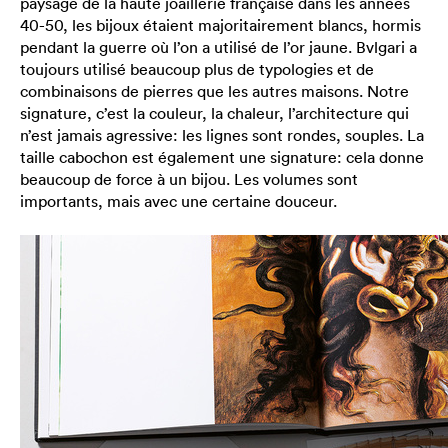
paysage de la haute joaillerie française dans les années
40-50, les bijoux étaient majoritairement blancs, hormis
pendant la guerre où l’on a utilisé de l’or jaune. Bvlgari a
toujours utilisé beaucoup plus de typologies et de
combinaisons de pierres que les autres maisons. Notre
signature, c’est la couleur, la chaleur, l’architecture qui
n’est jamais agressive: les lignes sont rondes, souples. La
taille cabochon est également une signature: cela donne
beaucoup de force à un bijou. Les volumes sont
importants, mais avec une certaine douceur.