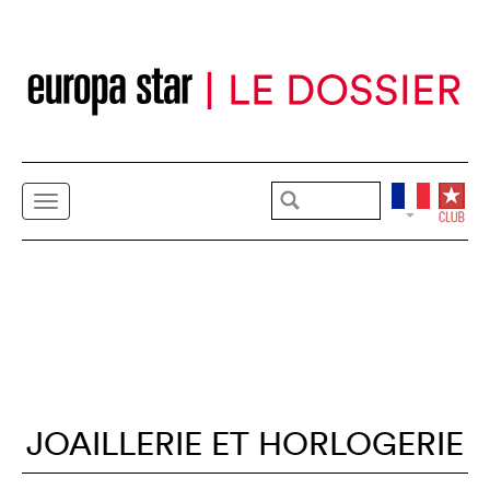
JOAILLERIE ET HORLOGERIE