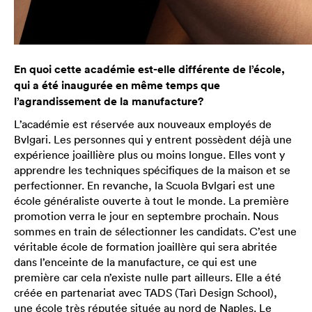
En quoi cette académie est-elle différente de l’école,
qui a été inaugurée en même temps que
l’agrandissement de la manufacture?
L’académie est réservée aux nouveaux employés de
Bvlgari. Les personnes qui y entrent possèdent déjà une
expérience joaillière plus ou moins longue. Elles vont y
apprendre les techniques spécifiques de la maison et se
perfectionner. En revanche, la Scuola Bvlgari est une
école généraliste ouverte à tout le monde. La première
promotion verra le jour en septembre prochain. Nous
sommes en train de sélectionner les candidats. C’est une
véritable école de formation joaillère qui sera abritée
dans l’enceinte de la manufacture, ce qui est une
première car cela n’existe nulle part ailleurs. Elle a été
créée en partenariat avec TADS (Tarì Design School),
une école très réputée située au nord de Naples. Le