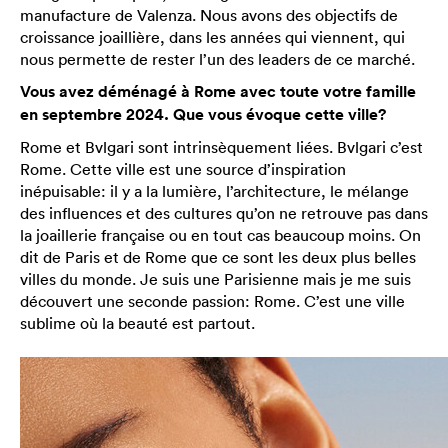
manufacture de Valenza. Nous avons des objectifs de
croissance joaillière, dans les années qui viennent, qui
nous permette de rester l’un des leaders de ce marché.
Vous avez déménagé à Rome avec toute votre famille
en septembre 2024. Que vous évoque cette ville?
Rome et Bvlgari sont intrinsèquement liées. Bvlgari c’est
Rome. Cette ville est une source d’inspiration
inépuisable: il y a la lumière, l’architecture, le mélange
des influences et des cultures qu’on ne retrouve pas dans
la joaillerie française ou en tout cas beaucoup moins. On
dit de Paris et de Rome que ce sont les deux plus belles
villes du monde. Je suis une Parisienne mais je me suis
découvert une seconde passion: Rome. C’est une ville
sublime où la beauté est partout.