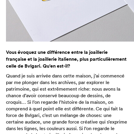
Vous évoquez une différence entre la joaillerie
française et la joaillerie italienne, plus particulièrement
celle de Bvlgari. Qu’en est-il?
Quand je suis arrivée dans cette maison, j’ai commencé
par me plonger dans les archives, par explorer le
patrimoine, qui est extrêmement riche: nous avons la
chance d’avoir conservé beaucoup de dessins, de
croquis… Si l’on regarde l’histoire de la maison, on
comprend à quel point elle est différente. Ce qui fait la
force de Bvlgari, c’est un mélange de choses: une
certaine audace, une grande force créative qui s’exprime
dans les lignes, les couleurs aussi. Si l’on regarde le