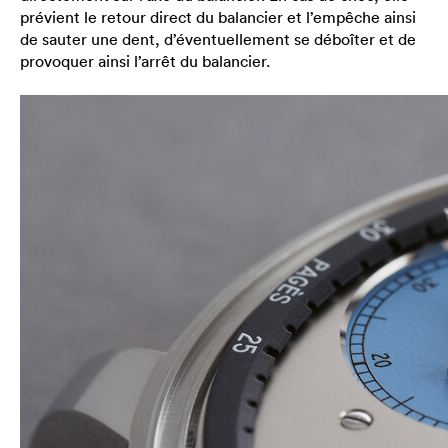
prévient le retour direct du balancier et l’empêche ainsi
de sauter une dent, d’éventuellement se déboîter et de
provoquer ainsi l’arrêt du balancier.