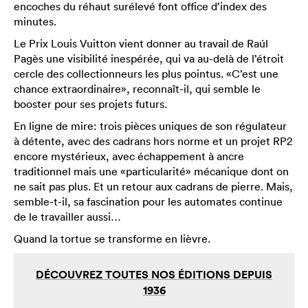
encoches du réhaut surélevé font office d’index des
minutes.
Le Prix Louis Vuitton vient donner au travail de Raúl
Pagès une visibilité inespérée, qui va au-delà de l’étroit
cercle des collectionneurs les plus pointus. «C’est une
chance extraordinaire», reconnaît-il, qui semble le
booster pour ses projets futurs.
En ligne de mire: trois pièces uniques de son régulateur
à détente, avec des cadrans hors norme et un projet RP2
encore mystérieux, avec échappement à ancre
traditionnel mais une «particularité» mécanique dont on
ne sait pas plus. Et un retour aux cadrans de pierre. Mais,
semble-t-il, sa fascination pour les automates continue
de le travailler aussi…
Quand la tortue se transforme en lièvre.
DÉCOUVREZ TOUTES NOS ÉDITIONS DEPUIS
1936