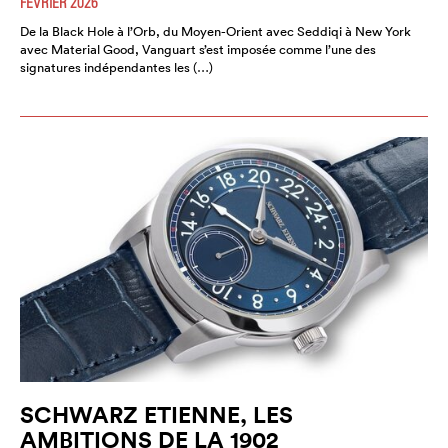
FÉVRIER 2026
De la Black Hole à l’Orb, du Moyen-Orient avec Seddiqi à New York
avec Material Good, Vanguart s’est imposée comme l’une des
signatures indépendantes les (…)
SCHWARZ ETIENNE, LES
AMBITIONS DE LA 1902