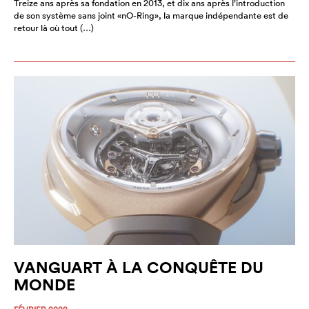
Treize ans après sa fondation en 2013, et dix ans après l’introduction
de son système sans joint «nO-Ring», la marque indépendante est de
retour là où tout (…)
VANGUART À LA CONQUÊTE DU
MONDE