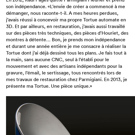
son indépendance. «L’envie de créer a commencé à me
démanger, nous raconte-t-il. A mes heures perdues,
j’avais réussi à concevoir ma propre Tortue automate en
3D. Et par ailleurs, en restauration, j’avais aussi travaillé
sur des pièces très techniques, des pièces d’Houriet, des
montres à détente… Bon, je prends mon indépendance
et durant une année entière je me consacre à réaliser la
Tortue dont j’ai déjà dessiné tous les plans. Je fais tout à
la main, sans aucune CNC, seul à l’établi pour le
mouvement et avec des artisans indépendants pour la
gravure, l’émail, le sertissage, tous rencontrés lors de
mes travaux de restauration chez Parmigiani. En 2013, je
présente ma Tortue. Une pièce unique.»