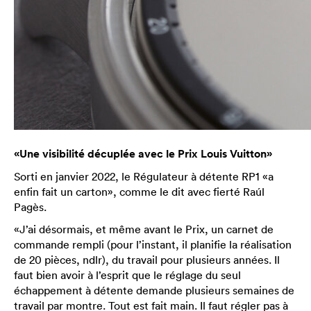
«Une visibilité décuplée avec le Prix Louis Vuitton»
Sorti en janvier 2022, le Régulateur à détente RP1 «a
enfin fait un carton», comme le dit avec fierté Raúl
Pagès.
«J’ai désormais, et même avant le Prix, un carnet de
commande rempli (pour l’instant, il planifie la réalisation
de 20 pièces, ndlr), du travail pour plusieurs années. Il
faut bien avoir à l’esprit que le réglage du seul
échappement à détente demande plusieurs semaines de
travail par montre. Tout est fait main. Il faut régler pas à