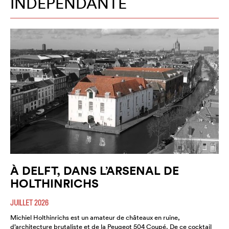
INDÉPENDANTE
À DELFT, DANS L’ARSENAL DE
HOLTHINRICHS
JUILLET 2026
Michiel Holthinrichs est un amateur de châteaux en ruine,
d’architecture brutaliste et de la Peugeot 504 Coupé. De ce cocktail