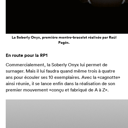
La Soberly Onyx, première montre-bracelet réalisée par Raúl
Pagès.
En route pour la RP1
Commercialement, la Soberly Onyx lui permet de
surnager. Mais il lui faudra quand même trois à quatre
ans pour écouler ses 10 exemplaires. Avec la «cagnotte»
ainsi réunie, il se lance enfin dans la réalisation de son
premier mouvement «conçu et fabriqué de A à Z».