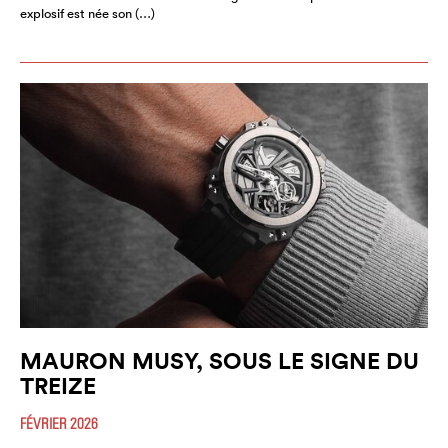
explosif est née son (…)
MAURON MUSY, SOUS LE SIGNE DU
TREIZE
FÉVRIER 2026