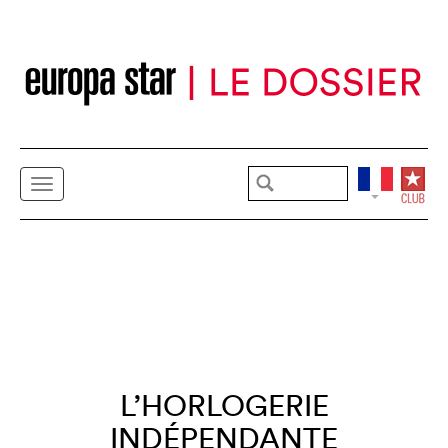
L’HORLOGERIE
INDÉPENDANTE