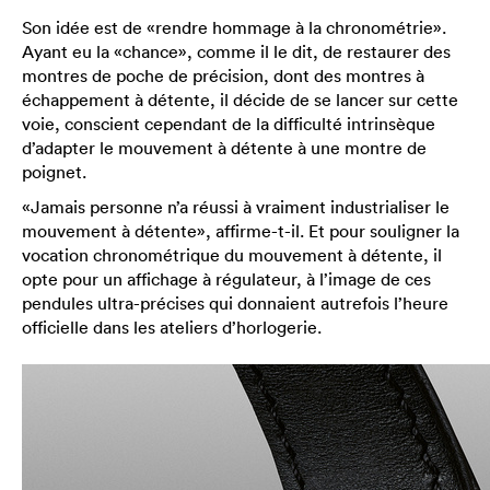
Son idée est de «rendre hommage à la chronométrie».
Ayant eu la «chance», comme il le dit, de restaurer des
montres de poche de précision, dont des montres à
échappement à détente, il décide de se lancer sur cette
voie, conscient cependant de la difficulté intrinsèque
d’adapter le mouvement à détente à une montre de
poignet.
«Jamais personne n’a réussi à vraiment industrialiser le
mouvement à détente», affirme-t-il. Et pour souligner la
vocation chronométrique du mouvement à détente, il
opte pour un affichage à régulateur, à l’image de ces
pendules ultra-précises qui donnaient autrefois l’heure
officielle dans les ateliers d’horlogerie.