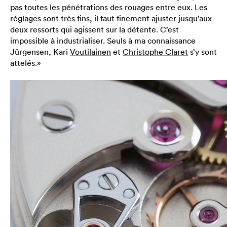
pas toutes les pénétrations des rouages entre eux. Les
réglages sont très fins, il faut finement ajuster jusqu’aux
deux ressorts qui agissent sur la détente. C’est
impossible à industrialiser. Seuls à ma connaissance
Jürgensen, Kari
Voutilainen
et
Christophe Claret
s’y sont
attelés.»