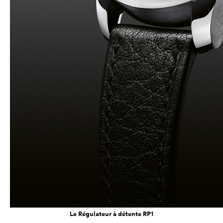
Le Régulateur à détente RP1