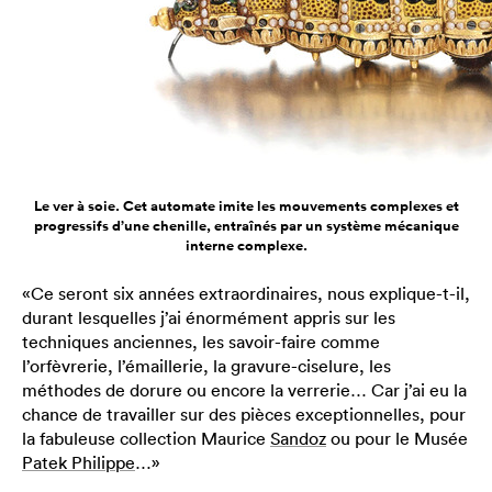
Le ver à soie. Cet automate imite les mouvements complexes et
progressifs d’une chenille, entraînés par un système mécanique
interne complexe.
«Ce seront six années extraordinaires, nous explique-t-il,
durant lesquelles j’ai énormément appris sur les
techniques anciennes, les savoir-faire comme
l’orfèvrerie, l’émaillerie, la gravure-ciselure, les
méthodes de dorure ou encore la verrerie… Car j’ai eu la
chance de travailler sur des pièces exceptionnelles, pour
la fabuleuse collection Maurice
Sandoz
ou pour le Musée
Patek Philippe
…»