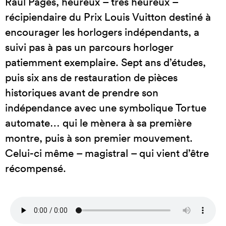
Raúl Pagès, heureux – très heureux –
récipiendaire du Prix Louis Vuitton destiné à
encourager les horlogers indépendants, a
suivi pas à pas un parcours horloger
patiemment exemplaire. Sept ans d’études,
puis six ans de restauration de pièces
historiques avant de prendre son
indépendance avec une symbolique Tortue
automate… qui le mènera à sa première
montre, puis à son premier mouvement.
Celui-ci même – magistral – qui vient d’être
récompensé.