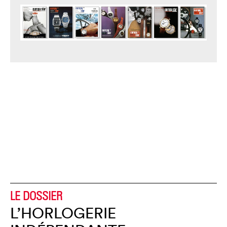
LE DOSSIER
L’HORLOGERIE