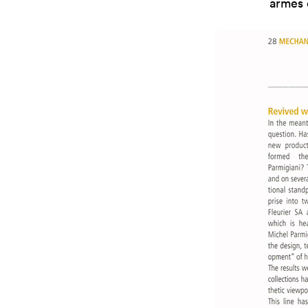
armes 