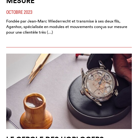
MESURE
OCTOBRE 2023
Fondée par Jean-Marc Wiederrecht et transmise à ses deux fils,
Agenhor, spécialisée en modules et mouvements conçus sur mesure
pour une clientèle très (…)