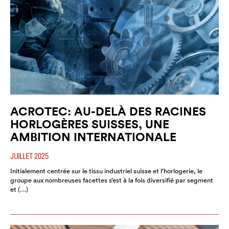
ACROTEC: AU-DELÀ DES RACINES
HORLOGÈRES SUISSES, UNE
AMBITION INTERNATIONALE
JUILLET 2025
Initialement centrée sur le tissu industriel suisse et l’horlogerie, le
groupe aux nombreuses facettes s’est à la fois diversifié par segment
et (…)