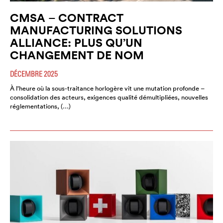
CMSA – CONTRACT
MANUFACTURING SOLUTIONS
ALLIANCE: PLUS QU’UN
CHANGEMENT DE NOM
DÉCEMBRE 2025
À l’heure où la sous-traitance horlogère vit une mutation profonde –
consolidation des acteurs, exigences qualité démultipliées, nouvelles
réglementations, (…)