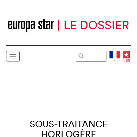
SOUS-TRAITANCE
HORLOGÈRE