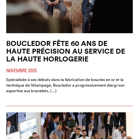
BOUCLEDOR FÊTE 60 ANS DE
HAUTE PRÉCISION AU SERVICE DE
LA HAUTE HORLOGERIE
NOVEMBRE 2025
Spécialisée à ses débuts dans la fabrication de boucles en or et la
technique de l’étampage, Boucledor a progressivement élargi son
expertise aux bracelets, (…)