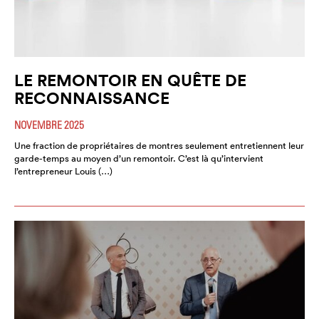
LE REMONTOIR EN QUÊTE DE
RECONNAISSANCE
NOVEMBRE 2025
Une fraction de propriétaires de montres seulement entretiennent leur
garde-temps au moyen d’un remontoir. C’est là qu’intervient
l’entrepreneur Louis (…)