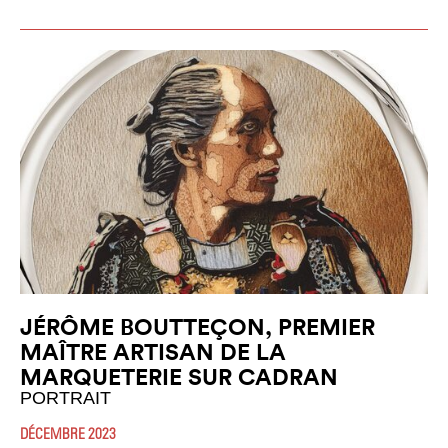
JÉRÔME BOUTTEÇON, PREMIER
MAÎTRE ARTISAN DE LA
MARQUETERIE SUR CADRAN
PORTRAIT
DÉCEMBRE 2023