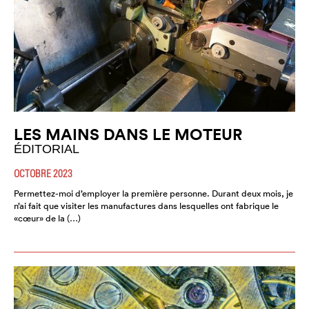
LES MAINS DANS LE MOTEUR
ÉDITORIAL
OCTOBRE 2023
Permettez-moi d’employer la première personne. Durant deux mois, je
n’ai fait que visiter les manufactures dans lesquelles ont fabrique le
«cœur» de la (…)