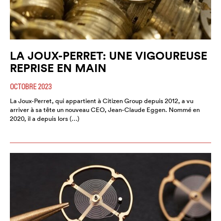
LA JOUX-PERRET: UNE VIGOUREUSE
REPRISE EN MAIN
OCTOBRE 2023
La Joux-Perret, qui appartient à Citizen Group depuis 2012, a vu
arriver à sa tête un nouveau CEO, Jean-Claude Eggen. Nommé en
2020, il a depuis lors (…)