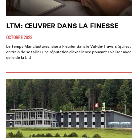
LTM: ŒUVRER DANS LA FINESSE
OCTOBRE 2023
Le Temps Manufactures, sise à Fleurier dans le Val-de-Travers (qui est
en train de se tailler une réputation d’excellence pouvant rivaliser avec
celle de la (…)