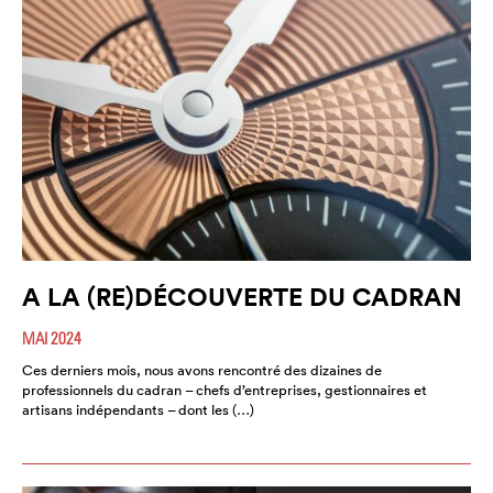
A LA (RE)DÉCOUVERTE DU CADRAN
MAI 2024
Ces derniers mois, nous avons rencontré des dizaines de
professionnels du cadran – chefs d’entreprises, gestionnaires et
artisans indépendants – dont les (…)