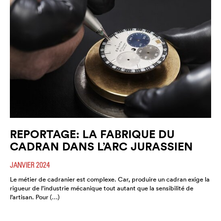
REPORTAGE: LA FABRIQUE DU
CADRAN DANS L’ARC JURASSIEN
JANVIER 2024
Le métier de cadranier est complexe. Car, produire un cadran exige la
rigueur de l’industrie mécanique tout autant que la sensibilité de
l’artisan. Pour (…)