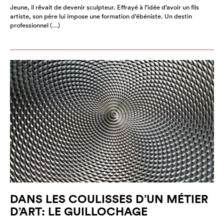
Jeune, il rêvait de devenir sculpteur. Effrayé à l’idée d’avoir un fils
artiste, son père lui impose une formation d’ébéniste. Un destin
professionnel (…)
DANS LES COULISSES D’UN MÉTIER
D’ART: LE GUILLOCHAGE