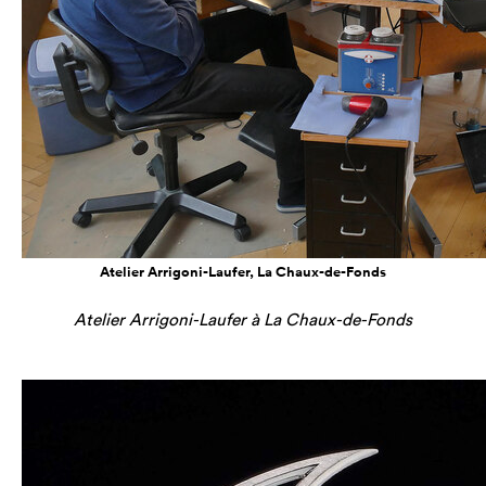
Atelier Arrigoni-Laufer, La Chaux-de-Fonds
Atelier Arrigoni-Laufer à La Chaux-de-Fonds