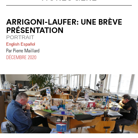
ARRIGONI-LAUFER: UNE BRÈVE
PRÉSENTATION
PORTRAIT
English
Español
Par Pierre Maillard
DÉCEMBRE 2020