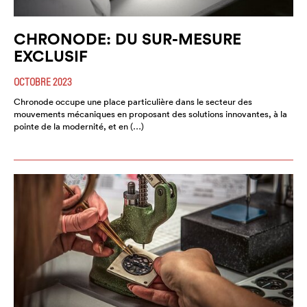
CHRONODE: DU SUR-MESURE
EXCLUSIF
OCTOBRE 2023
Chronode occupe une place particulière dans le secteur des
mouvements mécaniques en proposant des solutions innovantes, à la
pointe de la modernité, et en (…)