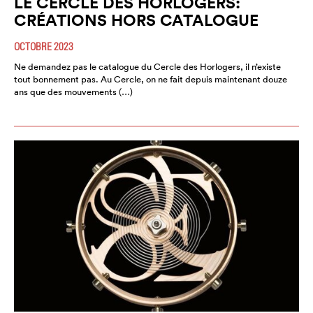
LE CERCLE DES HORLOGERS:
CRÉATIONS HORS CATALOGUE
OCTOBRE 2023
Ne demandez pas le catalogue du Cercle des Horlogers, il n’existe
tout bonnement pas. Au Cercle, on ne fait depuis maintenant douze
ans que des mouvements (…)