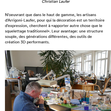
Christian Laufer
N’oeuvrant que dans le haut de gamme, les artisans
d’Arrigoni-Laufer, pour qui la décoration est un territoire
d’expression, cherchent à «apporter autre chose que le
squelettage traditionnel». Leur avantage: une structure
souple, des générations différentes, des outils de
création 3D performants.