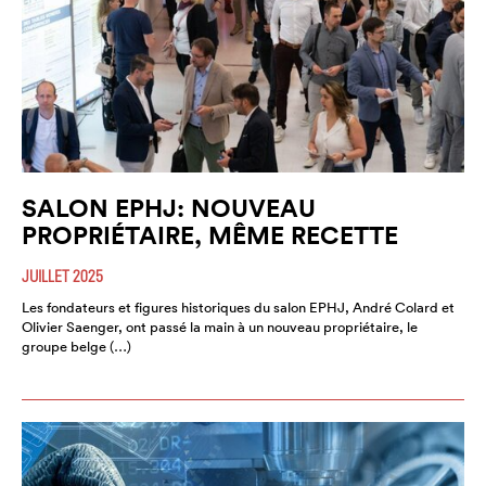
SALON EPHJ: NOUVEAU
PROPRIÉTAIRE, MÊME RECETTE
JUILLET 2025
Les fondateurs et figures historiques du salon EPHJ, André Colard et
Olivier Saenger, ont passé la main à un nouveau propriétaire, le
groupe belge (…)