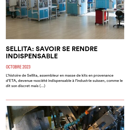
SELLITA: SAVOIR SE RENDRE
INDISPENSABLE
OCTOBRE 2023
L’histoire de Sellita, assembleur en masse de kits en provenance
d’ETA, devenue «société indispensable à l’industrie suisse», comme le
dit son discret mais (…)