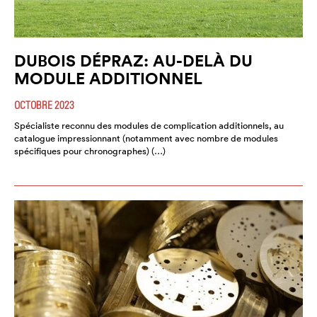
DUBOIS DÉPRAZ: AU-DELÀ DU
MODULE ADDITIONNEL
OCTOBRE 2023
Spécialiste reconnu des modules de complication additionnels, au
catalogue impressionnant (notamment avec nombre de modules
spécifiques pour chronographes) (…)