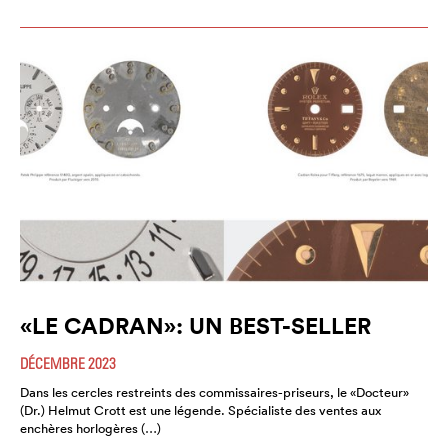
«LE CADRAN»: UN BEST-SELLER
DÉCEMBRE 2023
Dans les cercles restreints des commissaires-priseurs, le «Docteur»
(Dr.) Helmut Crott est une légende. Spécialiste des ventes aux
enchères horlogères (…)