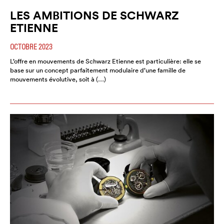
LES AMBITIONS DE SCHWARZ
ETIENNE
OCTOBRE 2023
L’offre en mouvements de Schwarz Etienne est particulière: elle se
base sur un concept parfaitement modulaire d’une famille de
mouvements évolutive, soit à (…)