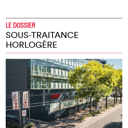
LE DOSSIER
SOUS-TRAITANCE
HORLOGÈRE