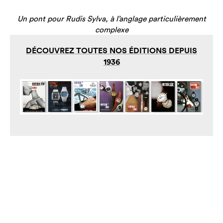
Un pont pour Rudis Sylva, à l’anglage particulièrement
complexe
DÉCOUVREZ TOUTES NOS ÉDITIONS DEPUIS
1936