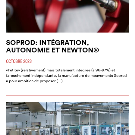
SOPROD: INTÉGRATION,
AUTONOMIE ET NEWTON®
OCTOBRE 2023
«Petite» (relativement) mais totalement intégrée (à 96-97%) et
farouchement indépendante, la manufacture de mouvements Soprod
a pour ambition de proposer (…)