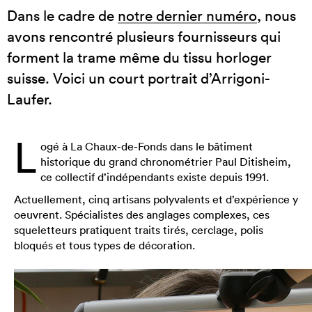
Dans le cadre de
notre dernier numéro
, nous
avons rencontré plusieurs fournisseurs qui
forment la trame même du tissu horloger
suisse. Voici un court portrait d’Arrigoni-
Laufer.
L
ogé à La Chaux-de-Fonds dans le bâtiment
historique du grand chronométrier Paul Ditisheim,
ce collectif d’indépendants existe depuis 1991.
Actuellement, cinq artisans polyvalents et d’expérience y
oeuvrent. Spécialistes des anglages complexes, ces
squeletteurs pratiquent traits tirés, cerclage, polis
bloqués et tous types de décoration.